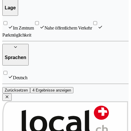
Lage
Im Zentrum
Nahe öffentlichem Verkehr
Parkmöglichkeit
Sprachen
Deutsch
Zurücksetzen
4 Ergebnisse anzeigen