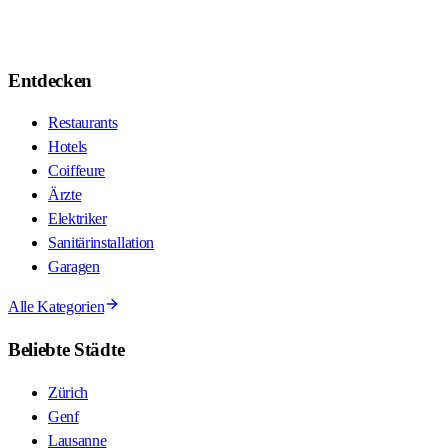
Entdecken
Restaurants
Hotels
Coiffeure
Ärzte
Elektriker
Sanitärinstallation
Garagen
Alle Kategorien
Beliebte Städte
Zürich
Genf
Lausanne