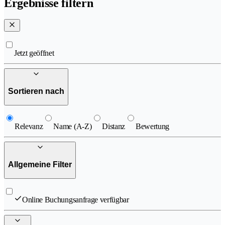
Ergebnisse filtern
Jetzt geöffnet
Sortieren nach
Relevanz
Name (A-Z)
Distanz
Bewertung
Allgemeine Filter
Online Buchungsanfrage verfügbar