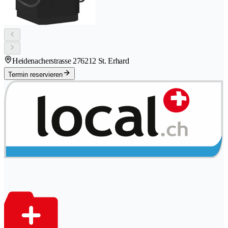
Heidenacherstrasse 27
6212 St. Erhard
Termin reservieren