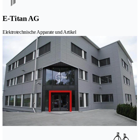
E-Titan AG
Elektrotechnische Apparate und Artikel