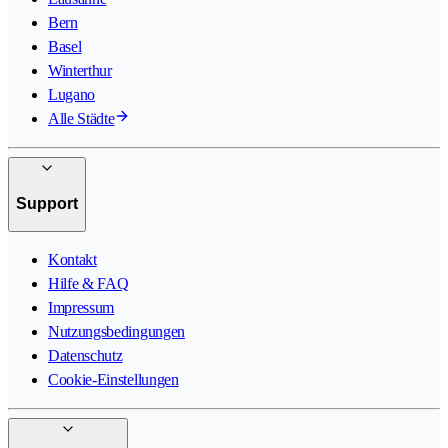
Bern
Basel
Winterthur
Lugano
Alle Städte
Support
Kontakt
Hilfe & FAQ
Impressum
Nutzungsbedingungen
Datenschutz
Cookie-Einstellungen