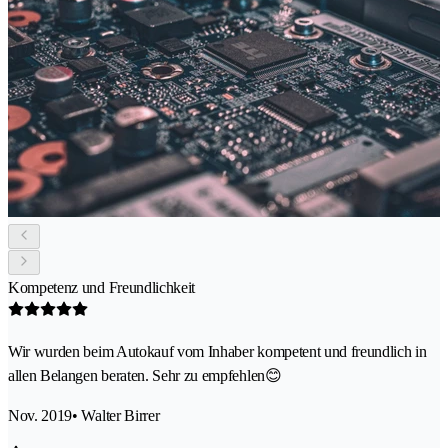
Kompetenz und Freundlichkeit
Wir wurden beim Autokauf vom Inhaber kompetent und freundlich in
allen Belangen beraten. Sehr zu empfehlen😊
Nov. 2019
• Walter Birrer