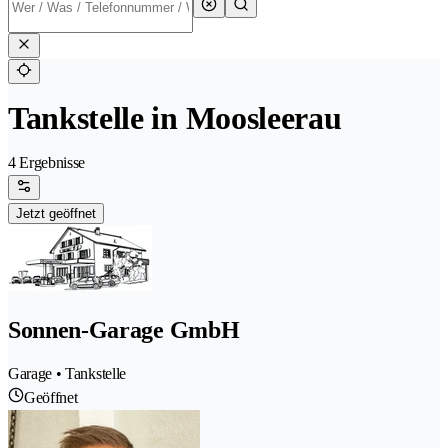
Tankstelle in Moosleerau
4 Ergebnisse
Jetzt geöffnet
Sonnen-Garage GmbH
Garage • Tankstelle
Geöffnet