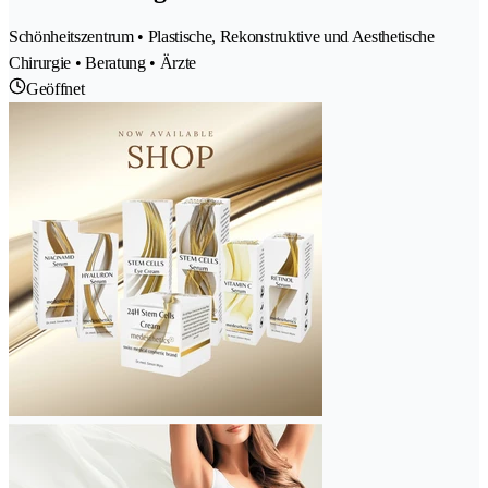
Schönheitszentrum • Plastische, Rekonstruktive und Aesthetische
Chirurgie • Beratung • Ärzte
Geöffnet