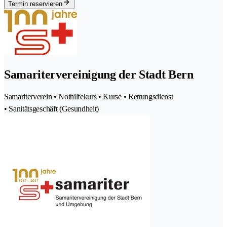
Termin reservieren
Samaritervereinigung der Stadt Bern
Samariterverein • Nothilfekurs • Kurse • Rettungsdienst
• Sanitätsgeschäft (Gesundheit)