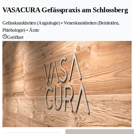
VASACURA Gefässpraxis am Schlossberg
Gefässkrankheiten (Angiologie) • Venenkrankheiten (Beinleiden,
Phlebologie) • Ärzte
Geöffnet