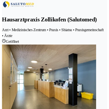
Hausarztpraxis Zollikofen (Salutomed)
Arzt • Medizinisches Zentrum • Praxis • Shiatsu • Praxisgemeinschaft
• Ärzte
Geöffnet