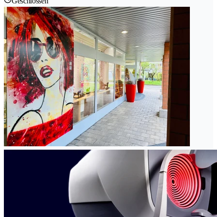
Geschlossen