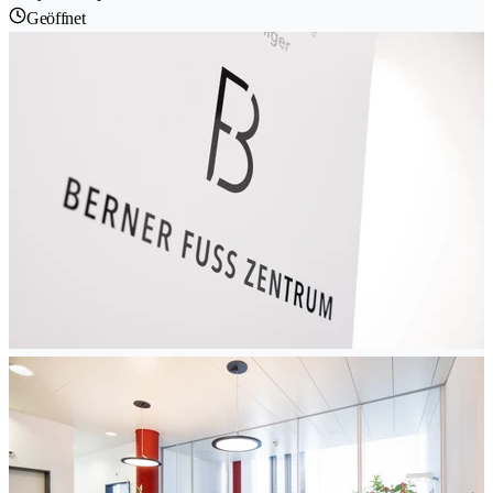
Geöffnet