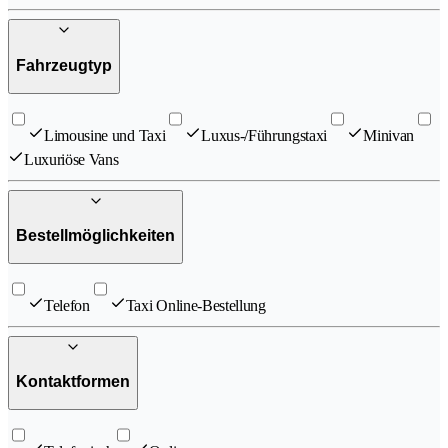
Fahrzeugtyp
Limousine und Taxi
Luxus-/Führungstaxi
Minivan
Luxuriöse Vans
Bestellmöglichkeiten
Telefon
Taxi Online-Bestellung
Kontaktformen