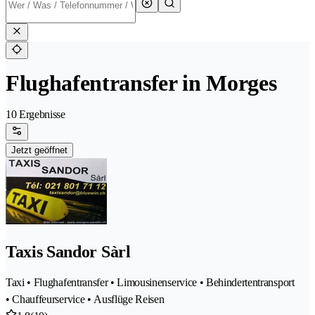
Flughafentransfer in Morges
10 Ergebnisse
Jetzt geöffnet
Taxis Sandor Sàrl
Taxi • Flughafentransfer • Limousinenservice • Behindertentransport
• Chauffeurservice • Ausflüge Reisen