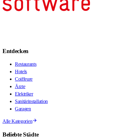
Entdecken
Restaurants
Hotels
Coiffeure
Ärzte
Elektriker
Sanitärinstallation
Garagen
Alle Kategorien
Beliebte Städte