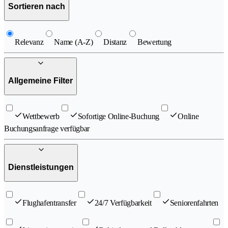
Sortieren nach
Relevanz
Name (A-Z)
Distanz
Bewertung
Allgemeine Filter
Wettbewerb
Sofortige Online-Buchung
Online
Buchungsanfrage verfügbar
Dienstleistungen
Flughafentransfer
24/7 Verfügbarkeit
Seniorenfahrten