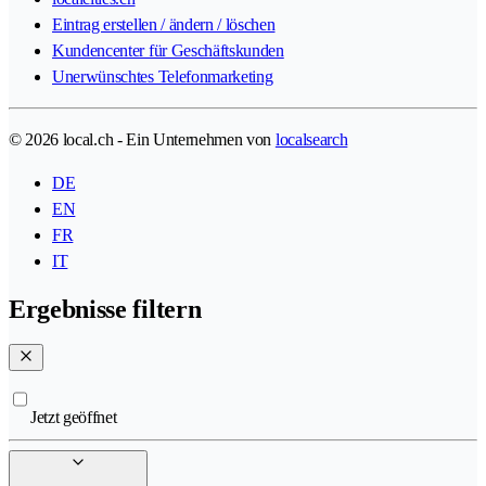
Eintrag erstellen / ändern / löschen
Kundencenter für Geschäftskunden
Unerwünschtes Telefonmarketing
© 2026 local.ch - Ein Unternehmen von
localsearch
DE
EN
FR
IT
Ergebnisse filtern
Jetzt geöffnet