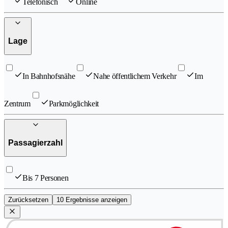
Telefonisch
Online
Lage
In Bahnhofsnähe
Nahe öffentlichem Verkehr
Im
Zentrum
Parkmöglichkeit
Passagierzahl
Bis 7 Personen
Zurücksetzen
10 Ergebnisse anzeigen