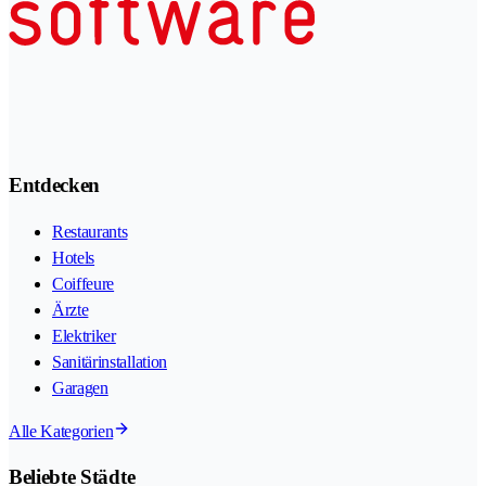
Entdecken
Restaurants
Hotels
Coiffeure
Ärzte
Elektriker
Sanitärinstallation
Garagen
Alle Kategorien
Beliebte Städte