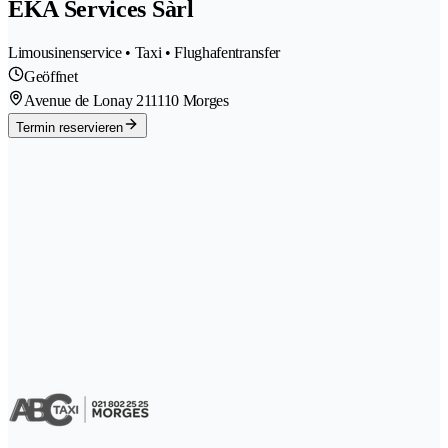
EKA Services Sàrl
Limousinenservice • Taxi • Flughafentransfer
Geöffnet
Avenue de Lonay 21
1110 Morges
Termin reservieren