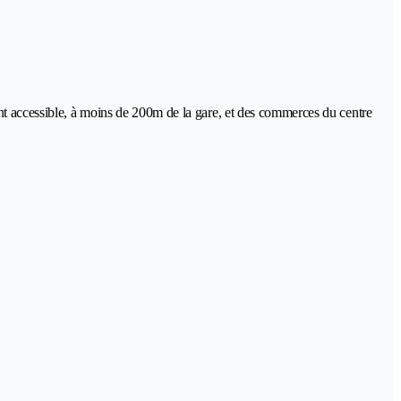
ent accessible, à moins de 200m de la gare, et des commerces du centre