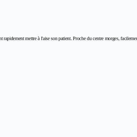
t rapidement mettre à l'aise son patient. Proche du centre morges, facilem