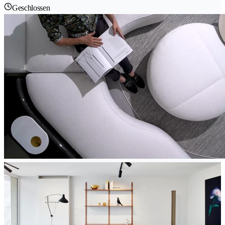
Geschlossen