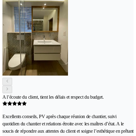
A l’écoute du client, tient les délais et respect du budget.
Excellents conseils, PV après chaque réunion de chantier, suivi
quotidien du chantier et relations étroite avec les maîtres d’état. A le
soucis de répondre aux attentes du client et soigne l’esthétique en prêtant