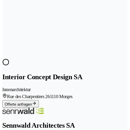
Interior Concept Design SA
Innenarchitektur
Rue des Charpentiers 26
1110 Morges
Offerte anfragen
Sennwald Architectes SA