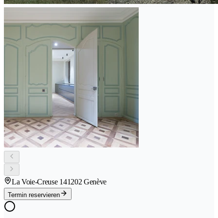
La Voie-Creuse 14
1202 Genève
Termin reservieren