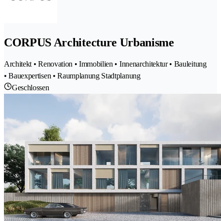
CORPUS Architecture Urbanisme
Architekt • Renovation • Immobilien • Innenarchitektur • Bauleitung
• Bauexpertisen • Raumplanung Stadtplanung
Geschlossen