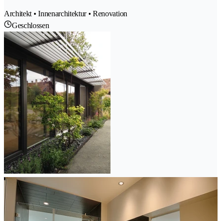
Architekt • Innenarchitektur • Renovation
Geschlossen