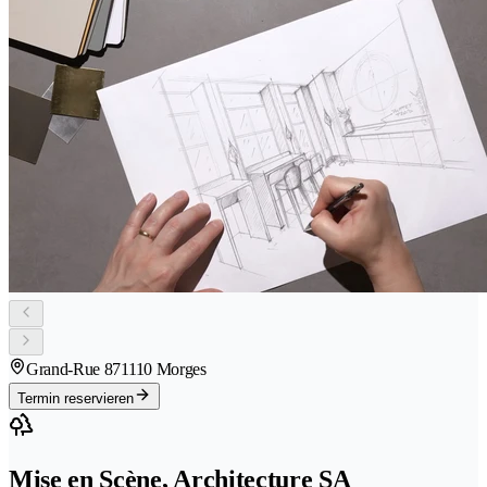
Grand-Rue 87
1110 Morges
Termin reservieren
Mise en Scène, Architecture SA