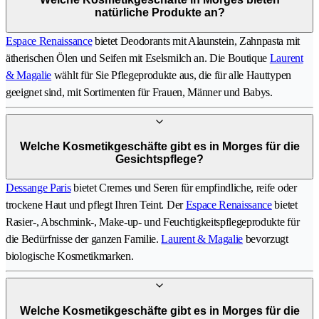
natürliche Produkte an?
Espace Renaissance
bietet Deodorants mit Alaunstein, Zahnpasta mit
ätherischen Ölen und Seifen mit Eselsmilch an. Die Boutique
Laurent
& Magalie
wählt für Sie Pflegeprodukte aus, die für alle Hauttypen
geeignet sind, mit Sortimenten für Frauen, Männer und Babys.
Welche Kosmetikgeschäfte gibt es in Morges für die
Gesichtspflege?
Dessange Paris
bietet Cremes und Seren für empfindliche, reife oder
trockene Haut und pflegt Ihren Teint. Der
Espace Renaissance
bietet
Rasier-, Abschmink-, Make-up- und Feuchtigkeitspflegeprodukte für
die Bedürfnisse der ganzen Familie.
Laurent & Magalie
bevorzugt
biologische Kosmetikmarken.
Welche Kosmetikgeschäfte gibt es in Morges für die