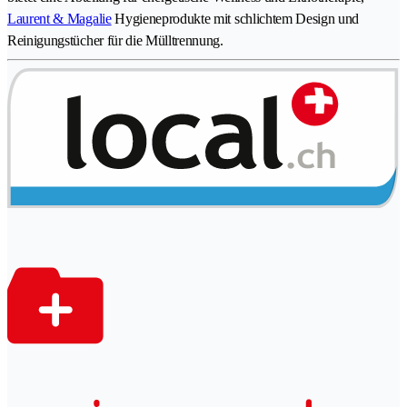
Laurent & Magalie
Hygieneprodukte mit schlichtem Design und
Reinigungstücher für die Mülltrennung.