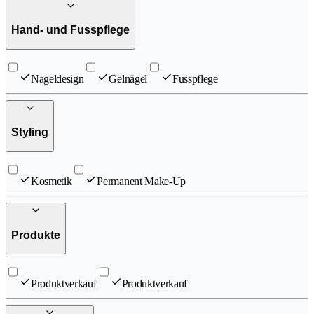
Hand- und Fusspflege
Nageldesign
Gelnägel
Fusspflege
Styling
Kosmetik
Permanent Make-Up
Produkte
Produktverkauf
Produktverkauf