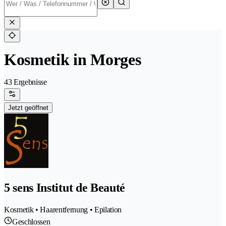
Kosmetik in Morges
43 Ergebnisse
Jetzt geöffnet
5 sens Institut de Beauté
Kosmetik • Haarentfernung • Epilation
Geschlossen