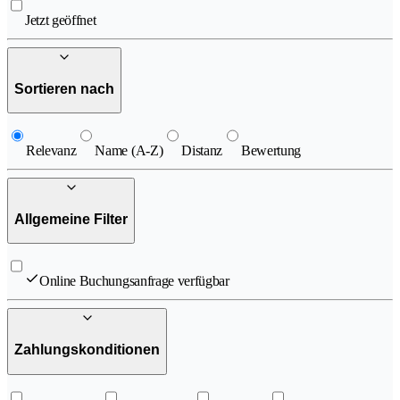
Jetzt geöffnet
Sortieren nach
Relevanz
Name (A-Z)
Distanz
Bewertung
Allgemeine Filter
Online Buchungsanfrage verfügbar
Zahlungskonditionen