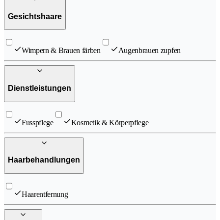
Gesichtshaare
Wimpern & Brauen färben
Augenbrauen zupfen
Dienstleistungen
Fusspflege
Kosmetik & Körperpflege
Haarbehandlungen
Haarentfernung