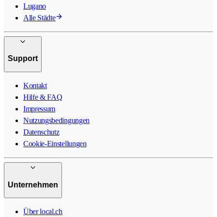
Lugano
Alle Städte
Support
Kontakt
Hilfe & FAQ
Impressum
Nutzungsbedingungen
Datenschutz
Cookie-Einstellungen
Unternehmen
Über local.ch