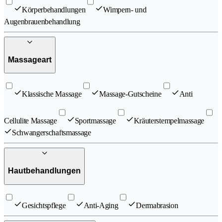
Körperbehandlungen
Wimpern- und
Augenbrauenbehandlung
Massageart
Klassische Massage
Massage-Gutscheine
Anti
Cellulite Massage
Sportmassage
Kräuterstempelmassage
Schwangerschaftsmassage
Hautbehandlungen
Gesichtspflege
Anti-Aging
Dermabrasion