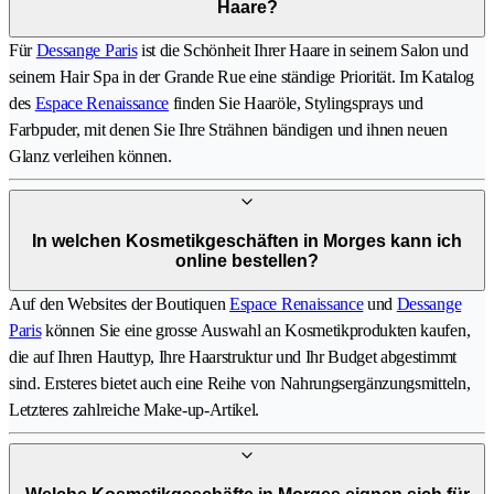
Haare?
Für
Dessange Paris
ist die Schönheit Ihrer Haare in seinem Salon und
seinem Hair Spa in der Grande Rue eine ständige Priorität. Im Katalog
des
Espace Renaissance
finden Sie Haaröle, Stylingsprays und
Farbpuder, mit denen Sie Ihre Strähnen bändigen und ihnen neuen
Glanz verleihen können.
In welchen Kosmetikgeschäften in Morges kann ich
online bestellen?
Auf den Websites der Boutiquen
Espace Renaissance
und
Dessange
Paris
können Sie eine grosse Auswahl an Kosmetikprodukten kaufen,
die auf Ihren Hauttyp, Ihre Haarstruktur und Ihr Budget abgestimmt
sind. Ersteres bietet auch eine Reihe von Nahrungsergänzungsmitteln,
Letzteres zahlreiche Make-up-Artikel.