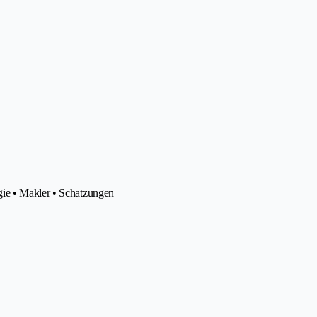
gie • Makler • Schatzungen