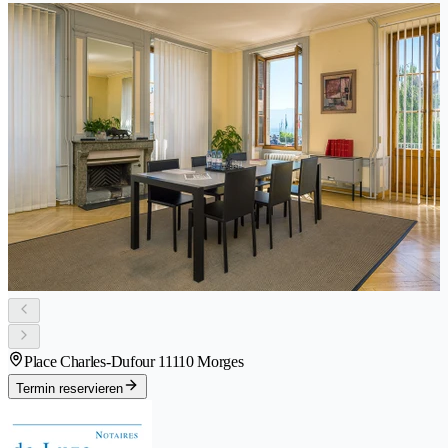
Place Charles-Dufour 1
1110 Morges
Termin reservieren