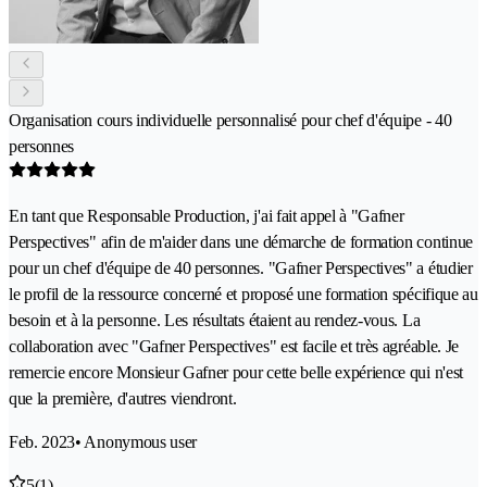
Organisation cours individuelle personnalisé pour chef d'équipe - 40
personnes
En tant que Responsable Production, j'ai fait appel à "Gafner
Perspectives" afin de m'aider dans une démarche de formation continue
pour un chef d'équipe de 40 personnes. "Gafner Perspectives" a étudier
le profil de la ressource concerné et proposé une formation spécifique au
besoin et à la personne. Les résultats étaient au rendez-vous. La
collaboration avec "Gafner Perspectives" est facile et très agréable. Je
remercie encore Monsieur Gafner pour cette belle expérience qui n'est
que la première, d'autres viendront.
Feb. 2023
• Anonymous user
5
(1)