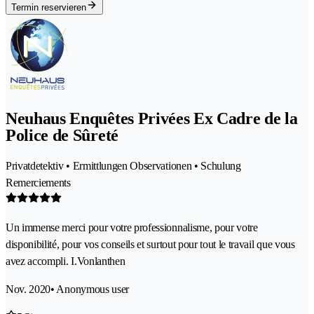
Termin reservieren
Neuhaus Enquêtes Privées Ex Cadre de la
Police de Sûreté
Privatdetektiv • Ermittlungen Observationen • Schulung
Remerciements
Un immense merci pour votre professionnalisme, pour votre
disponibilité, pour vos conseils et surtout pour tout le travail que vous
avez accompli. I.Vonlanthen
Nov. 2020
• Anonymous user