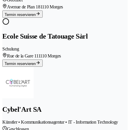
Avenue de Plan 18
1110 Morges
Termin reservieren
Ecole Suisse de Tatouage Sàrl
Schulung
Rue de la Gare 11
1110 Morges
Termin reservieren
Cybel'Art SA
Künstler • Kommunikationsagentur • IT - Information Technology
Geschlossen