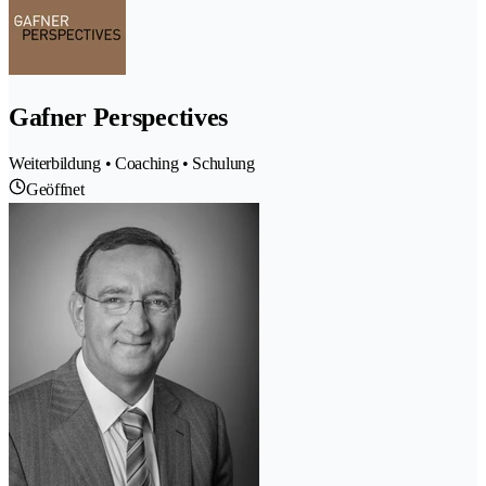
Gafner Perspectives
Weiterbildung • Coaching • Schulung
Geöffnet