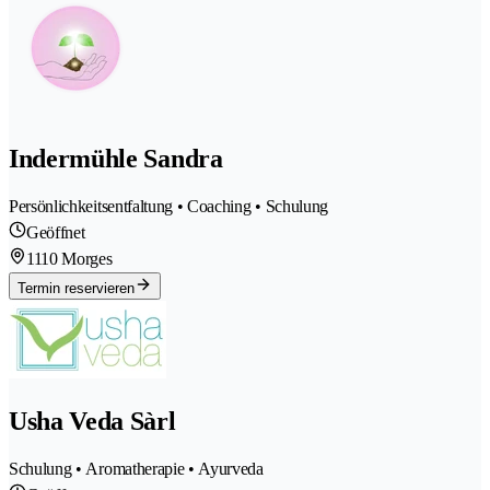
Indermühle Sandra
Persönlichkeitsentfaltung • Coaching • Schulung
Geöffnet
1110 Morges
Termin reservieren
Usha Veda Sàrl
Schulung • Aromatherapie • Ayurveda