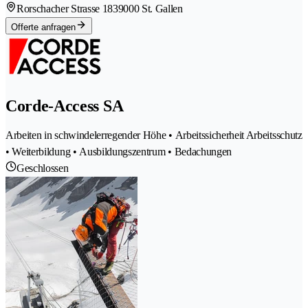
Rorschacher Strasse 183
9000 St. Gallen
Offerte anfragen
Corde-Access SA
Arbeiten in schwindelerregender Höhe • Arbeitssicherheit Arbeitsschutz
• Weiterbildung • Ausbildungszentrum • Bedachungen
Geschlossen