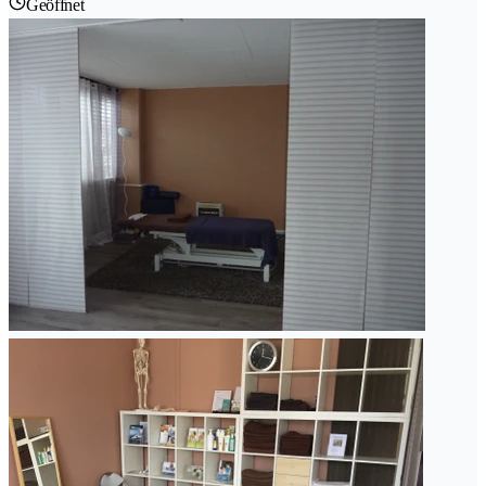
Geöffnet