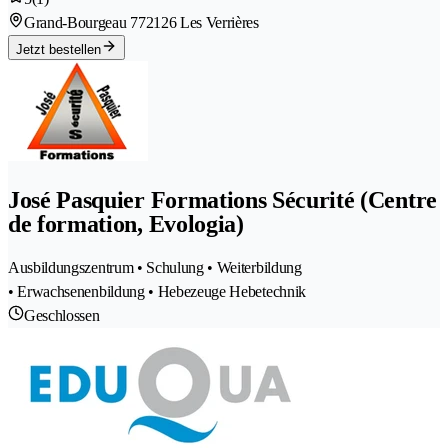
Grand-Bourgeau 77
2126 Les Verrières
Jetzt bestellen
José Pasquier Formations Sécurité (Centre
de formation, Evologia)
Ausbildungszentrum • Schulung • Weiterbildung
• Erwachsenenbildung • Hebezeuge Hebetechnik
Geschlossen