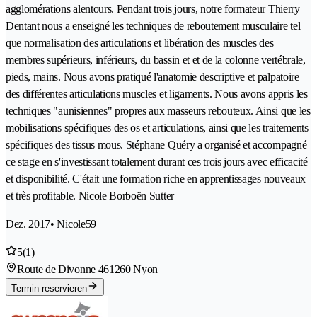
agglomérations alentours. Pendant trois jours, notre formateur Thierry
Dentant nous a enseigné les techniques de reboutement musculaire tel
que normalisation des articulations et libération des muscles des
membres supérieurs, inférieurs, du bassin et et de la colonne vertébrale,
pieds, mains. Nous avons pratiqué l'anatomie descriptive et palpatoire
des différentes articulations muscles et ligaments. Nous avons appris les
techniques "aunisiennes" propres aux masseurs rebouteux. Ainsi que les
mobilisations spécifiques des os et articulations, ainsi que les traitements
spécifiques des tissus mous. Stéphane Quéry a organisé et accompagné
ce stage en s'investissant totalement durant ces trois jours avec efficacité
et disponibilité. C'était une formation riche en apprentissages nouveaux
et très profitable. Nicole Borboën Sutter
Dez. 2017
• Nicole59
5
(1)
Route de Divonne 46
1260 Nyon
Termin reservieren