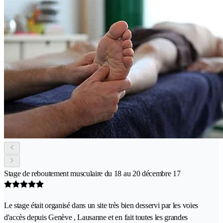
Stage de reboutement musculaire du 18 au 20 décembre 17
Le stage était organisé dans un site très bien desservi par les voies
d'accès depuis Genève , Lausanne et en fait toutes les grandes