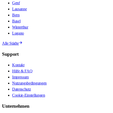
Genf
Lausanne
Bern
Basel
Winterthur
Lugano
Alle Städte
Support
Kontakt
Hilfe & FAQ
Impressum
Nutzungsbedingungen
Datenschutz
Cookie-Einstellungen
Unternehmen