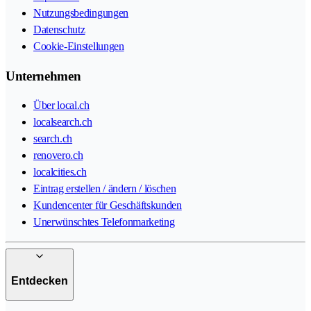
Nutzungsbedingungen
Datenschutz
Cookie-Einstellungen
Unternehmen
Über local.ch
localsearch.ch
search.ch
renovero.ch
localcities.ch
Eintrag erstellen / ändern / löschen
Kundencenter für Geschäftskunden
Unerwünschtes Telefonmarketing
Entdecken