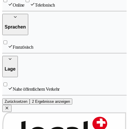
Online
Telefonisch
Sprachen
Französisch
Lage
Nahe öffentlichem Verkehr
Zurücksetzen
2 Ergebnisse anzeigen