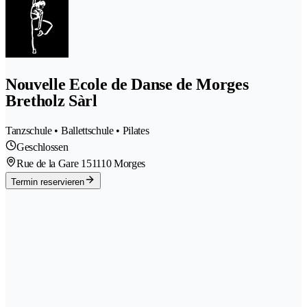
Nouvelle Ecole de Danse de Morges
Bretholz Sàrl
Tanzschule • Ballettschule • Pilates
Geschlossen
Rue de la Gare 15
1110 Morges
Termin reservieren