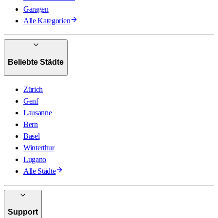
Garagen
Alle Kategorien
Beliebte Städte
Zürich
Genf
Lausanne
Bern
Basel
Winterthur
Lugano
Alle Städte
Support