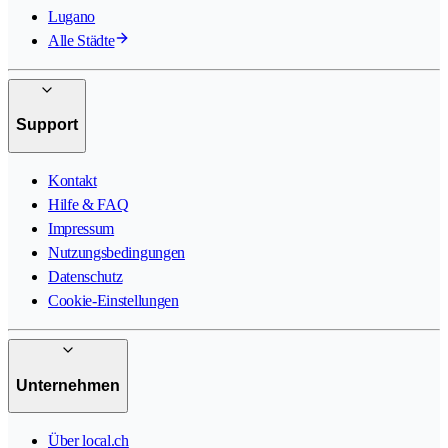
Lugano
Alle Städte
Support
Kontakt
Hilfe & FAQ
Impressum
Nutzungsbedingungen
Datenschutz
Cookie-Einstellungen
Unternehmen
Über local.ch