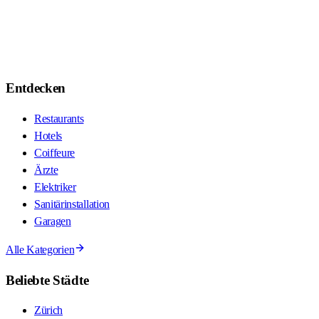
Entdecken
Restaurants
Hotels
Coiffeure
Ärzte
Elektriker
Sanitärinstallation
Garagen
Alle Kategorien
Beliebte Städte
Zürich