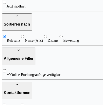
Jetzt geöffnet
Sortieren nach
Relevanz
Name (A-Z)
Distanz
Bewertung
Allgemeine Filter
Online Buchungsanfrage verfügbar
Kontaktformen