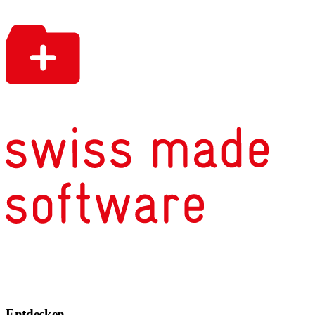
Entdecken