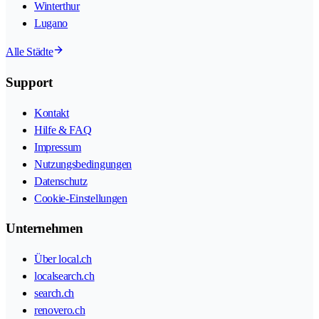
Winterthur
Lugano
Alle Städte
Support
Kontakt
Hilfe & FAQ
Impressum
Nutzungsbedingungen
Datenschutz
Cookie-Einstellungen
Unternehmen
Über local.ch
localsearch.ch
search.ch
renovero.ch