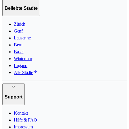
Beliebte Städte
Zürich
Genf
Lausanne
Bern
Basel
Winterthur
Lugano
Alle Städte
Support
Kontakt
Hilfe & FAQ
Impressum