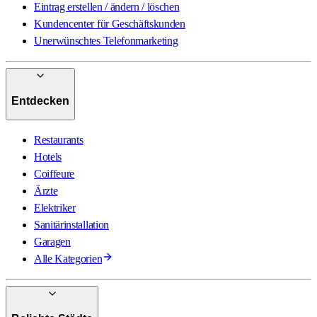
Eintrag erstellen / ändern / löschen
Kundencenter für Geschäftskunden
Unerwünschtes Telefonmarketing
Entdecken
Restaurants
Hotels
Coiffeure
Ärzte
Elektriker
Sanitärinstallation
Garagen
Alle Kategorien