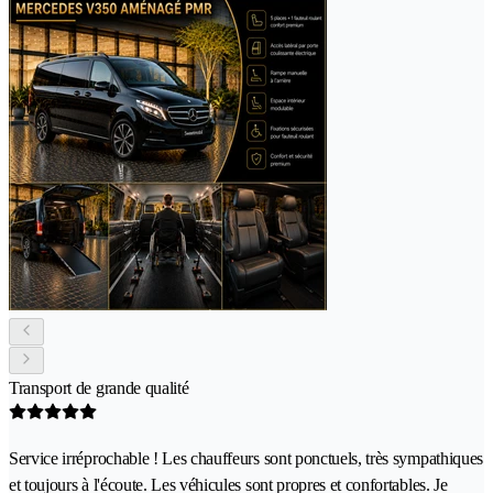
Transport de grande qualité
Service irréprochable ! Les chauffeurs sont ponctuels, très sympathiques
et toujours à l'écoute. Les véhicules sont propres et confortables. Je