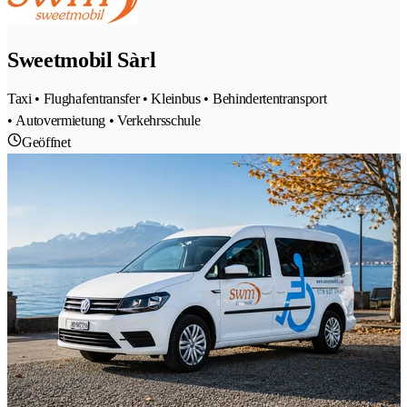
Sweetmobil Sàrl
Taxi • Flughafentransfer • Kleinbus • Behindertentransport
• Autovermietung • Verkehrsschule
Geöffnet