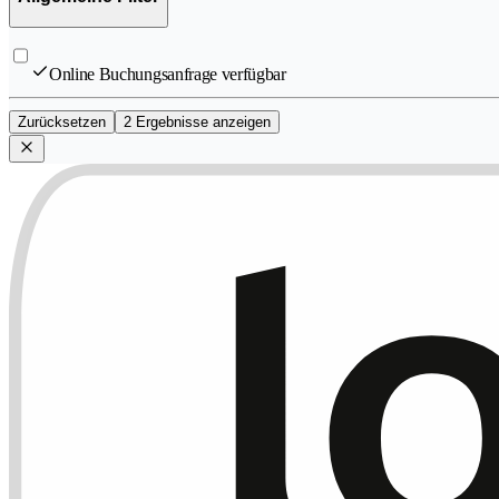
Online Buchungsanfrage verfügbar
Zurücksetzen
2 Ergebnisse anzeigen