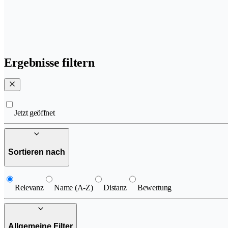
Ergebnisse filtern
Jetzt geöffnet
Sortieren nach
Relevanz
Name (A-Z)
Distanz
Bewertung
Allgemeine Filter