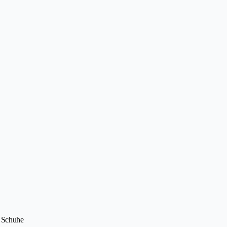
• Schuhe