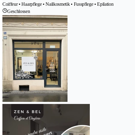
Coiffeur • Haarpflege • Nailkosmetik • Fusspflege • Epilation
Geschlossen