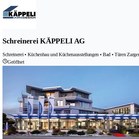
Schreinerei KÄPPELI AG
Schreinerei • Küchenbau und Küchenausstellungen • Bad • Türen Zarge
Geöffnet