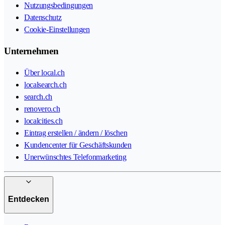
Nutzungsbedingungen
Datenschutz
Cookie-Einstellungen
Unternehmen
Über local.ch
localsearch.ch
search.ch
renovero.ch
localcities.ch
Eintrag erstellen / ändern / löschen
Kundencenter für Geschäftskunden
Unerwünschtes Telefonmarketing
Entdecken