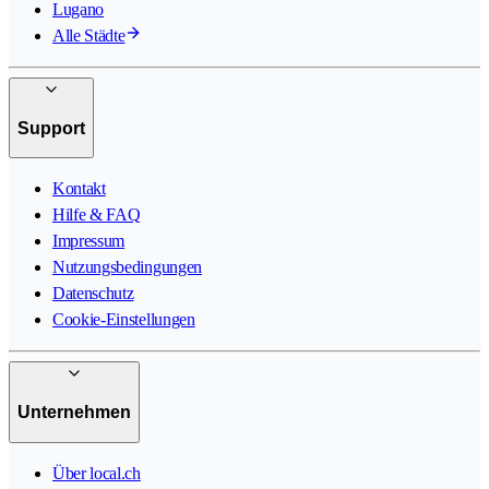
Lugano
Alle Städte
Support
Kontakt
Hilfe & FAQ
Impressum
Nutzungsbedingungen
Datenschutz
Cookie-Einstellungen
Unternehmen
Über local.ch