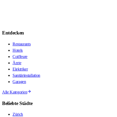
Entdecken
Restaurants
Hotels
Coiffeure
Ärzte
Elektriker
Sanitärinstallation
Garagen
Alle Kategorien
Beliebte Städte
Zürich