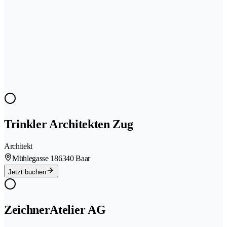
Trinkler Architekten Zug
Architekt
Mühlegasse 18
6340 Baar
Jetzt buchen
ZeichnerAtelier AG