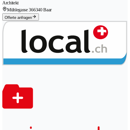
Architekt
Mühlegasse 36
6340 Baar
Offerte anfragen