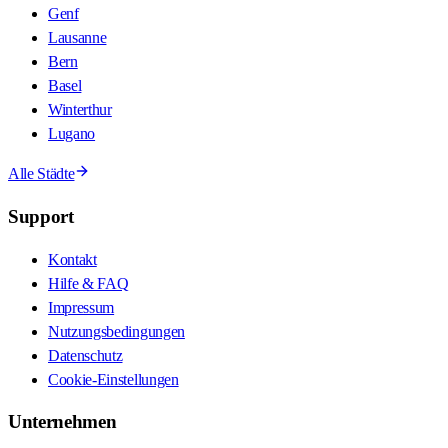
Genf
Lausanne
Bern
Basel
Winterthur
Lugano
Alle Städte
Support
Kontakt
Hilfe & FAQ
Impressum
Nutzungsbedingungen
Datenschutz
Cookie-Einstellungen
Unternehmen