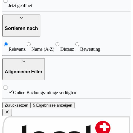
Jetzt geöffnet
Sortieren nach
Relevanz
Name (A-Z)
Distanz
Bewertung
Allgemeine Filter
Online Buchungsanfrage verfügbar
Zurücksetzen
5 Ergebnisse anzeigen