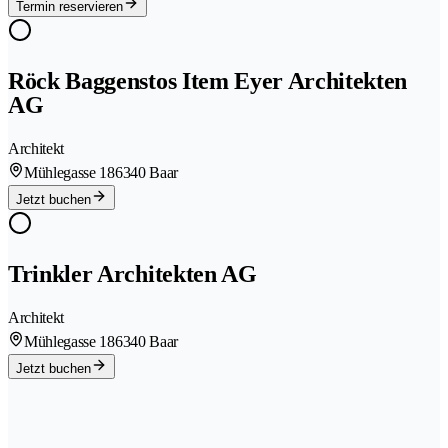
Termin reservieren
Röck Baggenstos Item Eyer Architekten
AG
Architekt
Mühlegasse 18
6340 Baar
Jetzt buchen
Trinkler Architekten AG
Architekt
Mühlegasse 18
6340 Baar
Jetzt buchen