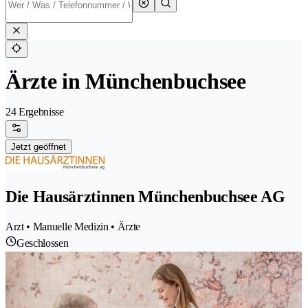
Ärzte in Münchenbuchsee
24 Ergebnisse
Jetzt geöffnet
Die Hausärztinnen Münchenbuchsee AG
Arzt • Manuelle Medizin • Ärzte
Geschlossen