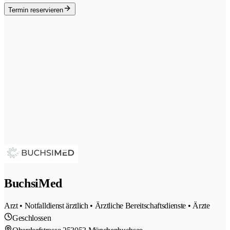
Termin reservieren
BuchsiMed
Arzt • Notfalldienst ärztlich • Ärztliche Bereitschaftsdienste • Ärzte
Geschlossen