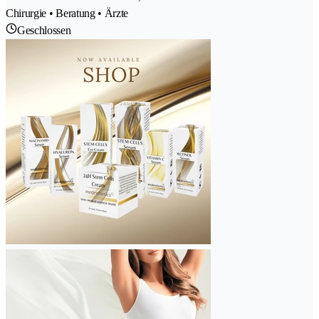
Chirurgie • Beratung • Ärzte
Geschlossen