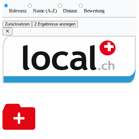
Relevanz
Name (A-Z)
Distanz
Bewertung
Zurücksetzen
2 Ergebnisse anzeigen