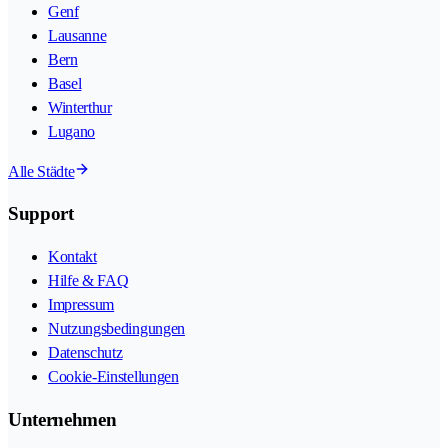
Genf
Lausanne
Bern
Basel
Winterthur
Lugano
Alle Städte
Support
Kontakt
Hilfe & FAQ
Impressum
Nutzungsbedingungen
Datenschutz
Cookie-Einstellungen
Unternehmen