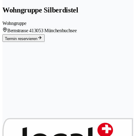
Wohngruppe Silberdistel
Wohngruppe
Bernstrasse 41
3053 Münchenbuchsee
Termin reservieren