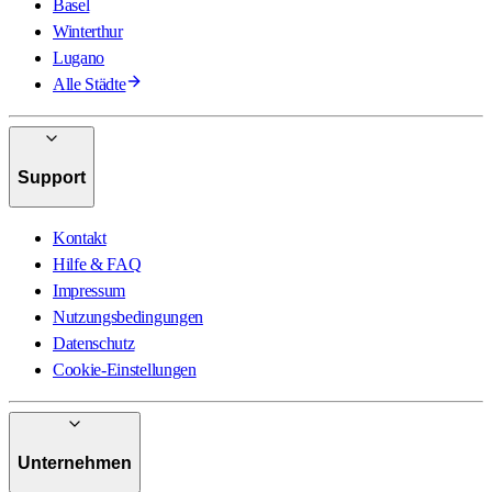
Basel
Winterthur
Lugano
Alle Städte
Support
Kontakt
Hilfe & FAQ
Impressum
Nutzungsbedingungen
Datenschutz
Cookie-Einstellungen
Unternehmen