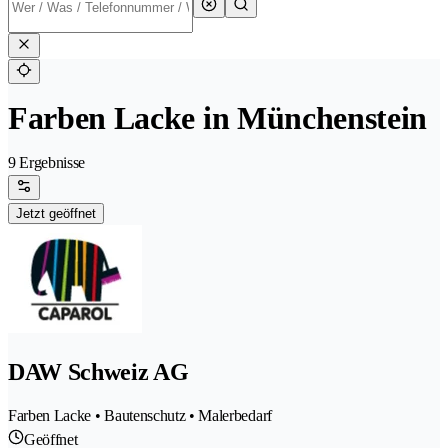
Farben Lacke in Münchenstein
9 Ergebnisse
Jetzt geöffnet
DAW Schweiz AG
Farben Lacke • Bautenschutz • Malerbedarf
Geöffnet