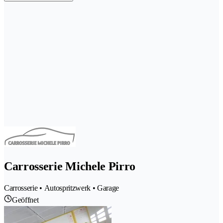
Carrosserie Michele Pirro
Carrosserie • Autospritzwerk • Garage
Geöffnet