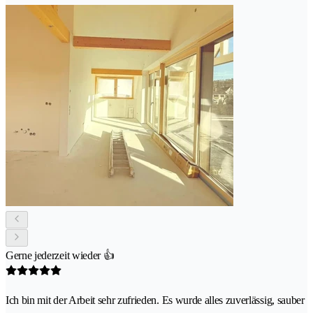
Gerne jederzeit wieder 👍
Ich bin mit der Arbeit sehr zufrieden. Es wurde alles zuverlässig, sauber