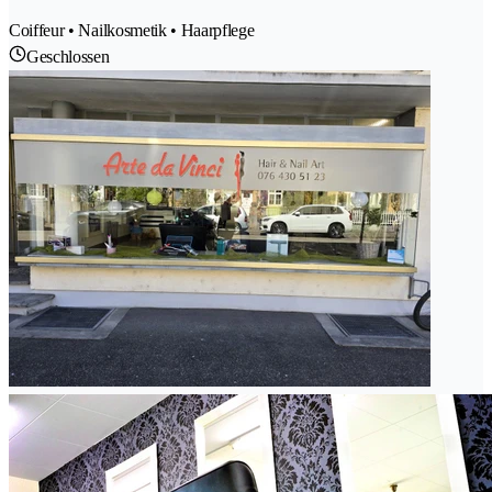
Coiffeur • Nailkosmetik • Haarpflege
Geschlossen