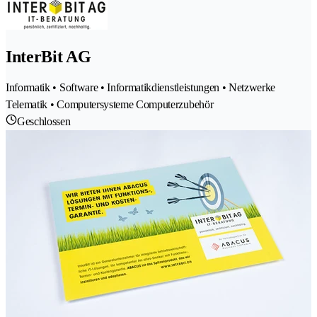
InterBit AG
Informatik • Software • Informatikdienstleistungen • Netzwerke
Telematik • Computersysteme Computerzubehör
Geschlossen