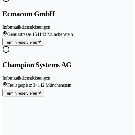
Ecmacom GmbH
Informatikdienstleistungen
Genuastrasse 15
4142 Münchenstein
Termin reservieren
Champion Systems AG
Informatikdienstleistungen
Freilagerplatz 3
4142 Münchenstein
Termin reservieren