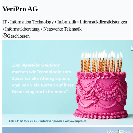
VeriPro AG
IT - Information Technology • Informatik • Informatikdienstleistungen
• Informatikberatung • Netzwerke Telematik
Geschlossen