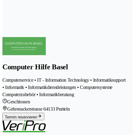
Computer Hilfe Basel
Computerservice • IT - Information Technology • Informatiksupport
• Informatik • Informatikdienstleistungen • Computersysteme
Computerzubehör • Informatikberatung
Geschlossen
Gehrenackerstrasse 6
4133 Pratteln
Termin reservieren