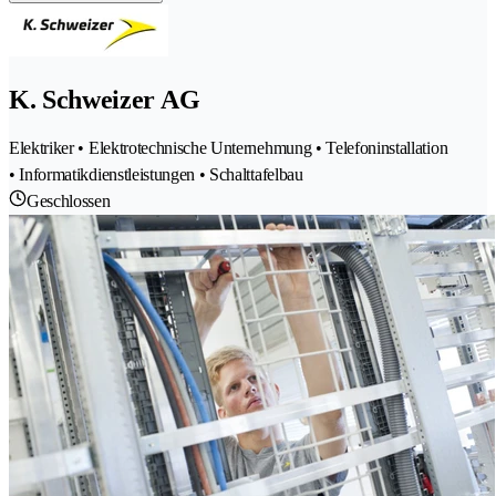
K. Schweizer AG
Elektriker • Elektrotechnische Unternehmung • Telefoninstallation
• Informatikdienstleistungen • Schalttafelbau
Geschlossen