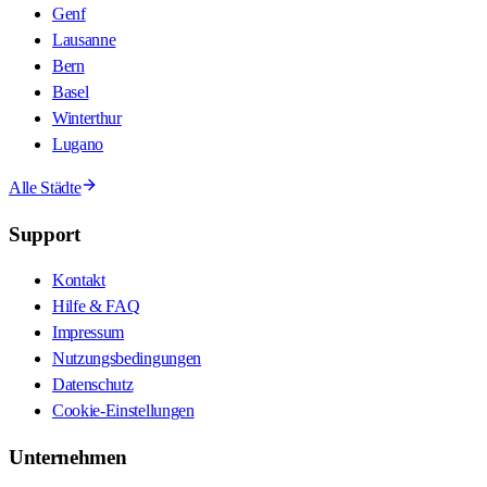
Genf
Lausanne
Bern
Basel
Winterthur
Lugano
Alle Städte
Support
Kontakt
Hilfe & FAQ
Impressum
Nutzungsbedingungen
Datenschutz
Cookie-Einstellungen
Unternehmen