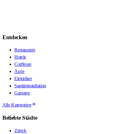
Entdecken
Restaurants
Hotels
Coiffeure
Ärzte
Elektriker
Sanitärinstallation
Garagen
Alle Kategorien
Beliebte Städte
Zürich