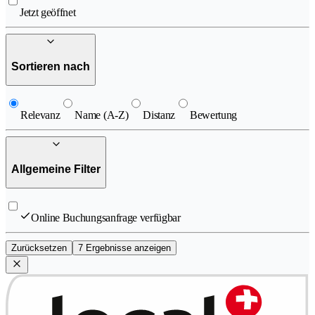
Jetzt geöffnet
Sortieren nach
Relevanz
Name (A-Z)
Distanz
Bewertung
Allgemeine Filter
Online Buchungsanfrage verfügbar
Zurücksetzen
7 Ergebnisse anzeigen