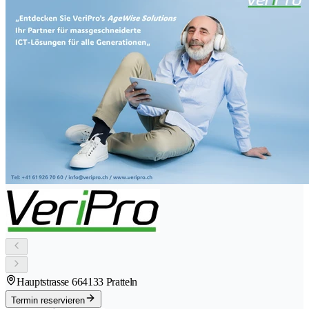
Hauptstrasse 66
4133 Pratteln
Termin reservieren