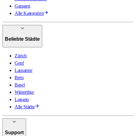
Garagen
Alle Kategorien
Beliebte Städte
Zürich
Genf
Lausanne
Bern
Basel
Winterthur
Lugano
Alle Städte
Support