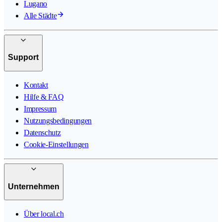
Lugano
Alle Städte
Support
Kontakt
Hilfe & FAQ
Impressum
Nutzungsbedingungen
Datenschutz
Cookie-Einstellungen
Unternehmen
Über local.ch