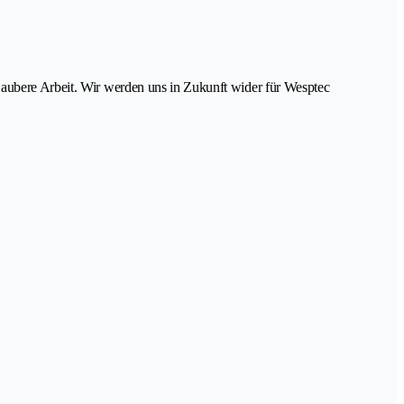
Saubere Arbeit. Wir werden uns in Zukunft wider für Wesptec