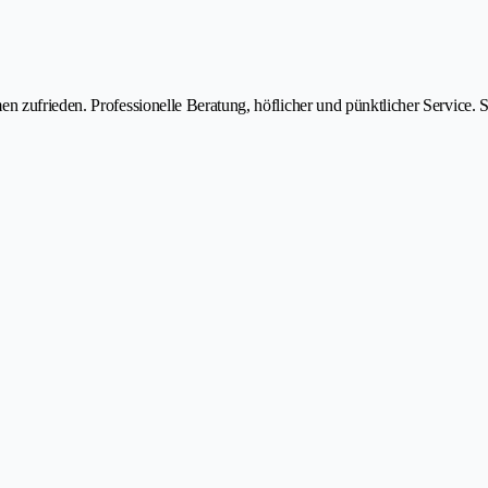
n zufrieden. Professionelle Beratung, höflicher und pünktlicher Service. 