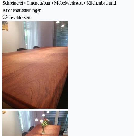
Schreinerei • Innenausbau • Möbelwerkstatt • Küchenbau und
Küchenausstellungen
Geschlossen