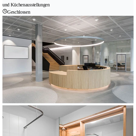
und Küchenausstellungen
Geschlossen