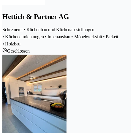
Hettich & Partner AG
Schreinerei • Küchenbau und Küchenausstellungen
• Kücheneinrichtungen • Innenausbau • Möbelwerkstatt • Parkett
• Holzbau
Geschlossen