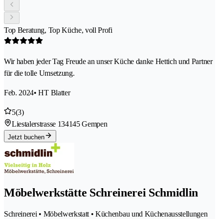
Top Beratung, Top Küche, voll Profi
Wir haben jeder Tag Freude an unser Küche danke Hettich und Partner
für die tolle Umsetzung.
Feb. 2024
• HT Blatter
5
(3)
Liestalerstrasse 13
4145 Gempen
Jetzt buchen
Möbelwerkstätte Schreinerei Schmidlin
Schreinerei • Möbelwerkstatt • Küchenbau und Küchenausstellungen