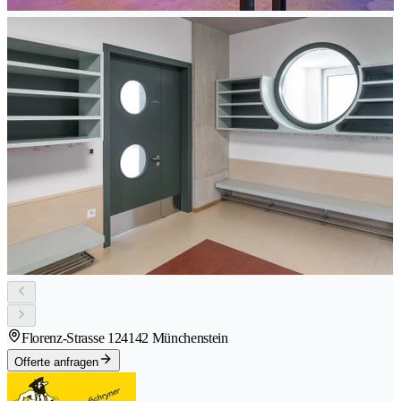
Florenz-Strasse 12
4142 Münchenstein
Offerte anfragen