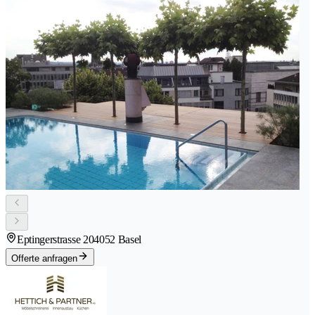
Eptingerstrasse 20
4052 Basel
Offerte anfragen