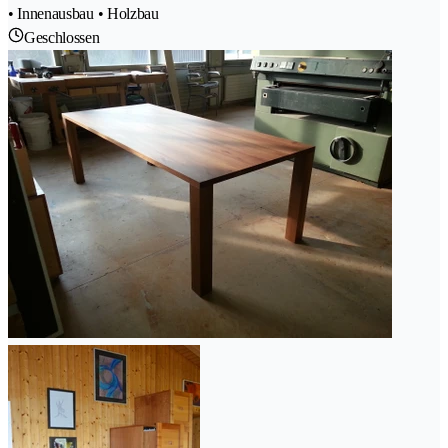
• Innenausbau • Holzbau
Geschlossen