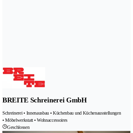
BREITE Schreinerei GmbH
Schreinerei • Innenausbau • Küchenbau und Küchenausstellungen
• Möbelwerkstatt • Wohnaccessoires
Geschlossen