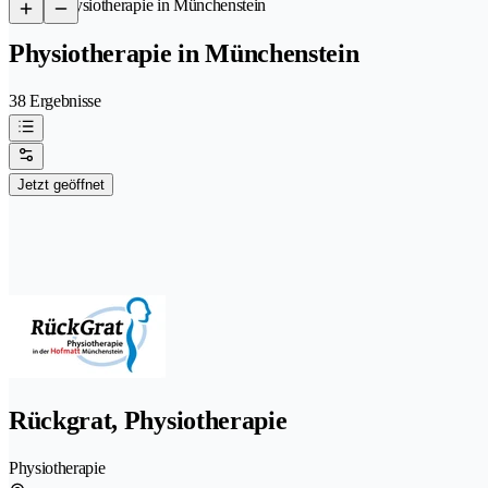
/
Physiotherapie in Münchenstein
Physiotherapie in Münchenstein
38 Ergebnisse
Jetzt geöffnet
Rückgrat, Physiotherapie
Physiotherapie