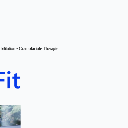
ilitation • Craniofaciale Therapie