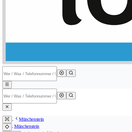
Münchenstein
Münchenstein