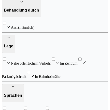
Behandlung durch
Arzt (männlich)
Lage
Nahe öffentlichem Verkehr
Im Zentrum
Parkmöglichkeit
In Bahnhofsnähe
Sprachen