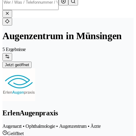
Augenzentrum in Münsingen
5 Ergebnisse
Jetzt geöffnet
ErlenAugenpraxis
Augenarzt • Ophthalmologie • Augenzentrum • Ärzte
Geöffnet