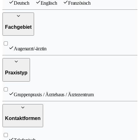
Deutsch
Englisch
Französisch
Fachgebiet
Augenarzt/-ärztin
Praxistyp
Gruppenpraxis / Ärztehaus / Ärztezentrum
Kontaktformen