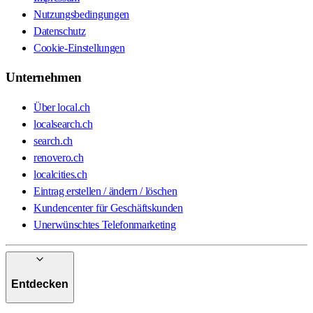
Nutzungsbedingungen
Datenschutz
Cookie-Einstellungen
Unternehmen
Über local.ch
localsearch.ch
search.ch
renovero.ch
localcities.ch
Eintrag erstellen / ändern / löschen
Kundencenter für Geschäftskunden
Unerwünschtes Telefonmarketing
Entdecken