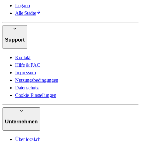
Lugano
Alle Städte
Support
Kontakt
Hilfe & FAQ
Impressum
Nutzungsbedingungen
Datenschutz
Cookie-Einstellungen
Unternehmen
Über local.ch