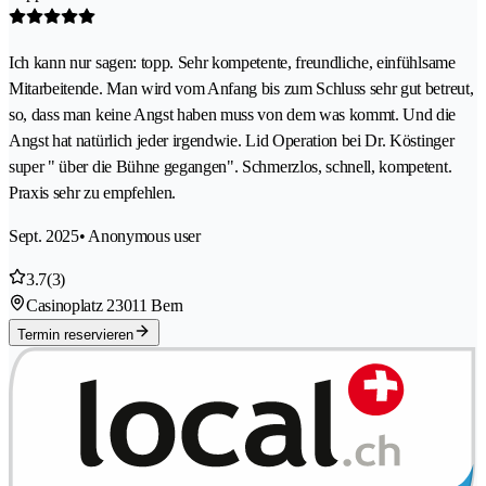
Ich kann nur sagen: topp. Sehr kompetente, freundliche, einfühlsame
Mitarbeitende. Man wird vom Anfang bis zum Schluss sehr gut betreut,
so, dass man keine Angst haben muss von dem was kommt. Und die
Angst hat natürlich jeder irgendwie. Lid Operation bei Dr. Köstinger
super " über die Bühne gegangen". Schmerzlos, schnell, kompetent.
Praxis sehr zu empfehlen.
Sept. 2025
• Anonymous user
3.7
(3)
Casinoplatz 2
3011 Bern
Termin reservieren