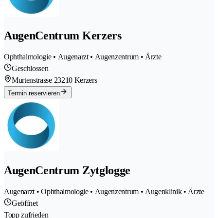
AugenCentrum Kerzers
Ophthalmologie • Augenarzt • Augenzentrum • Ärzte
Geschlossen
Murtenstrasse 2
3210 Kerzers
Termin reservieren
AugenCentrum Zytglogge
Augenarzt • Ophthalmologie • Augenzentrum • Augenklinik • Ärzte
Geöffnet
Topp zufrieden