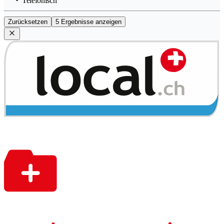
Telefonisch
Zurücksetzen
5 Ergebnisse anzeigen