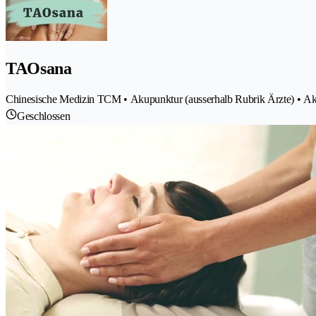
TAOsana
Chinesische Medizin TCM • Akupunktur (ausserhalb Rubrik Ärzte) • 
Geschlossen