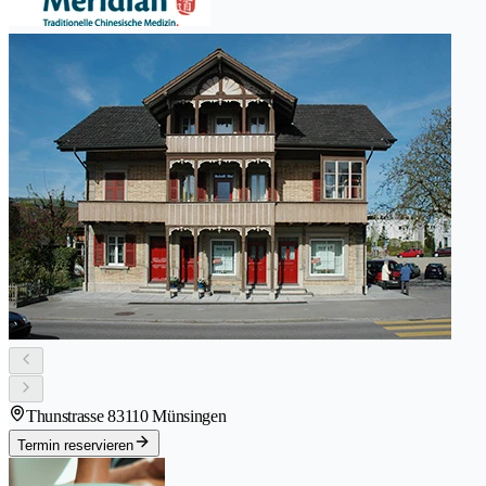
Thunstrasse 8
3110 Münsingen
Termin reservieren