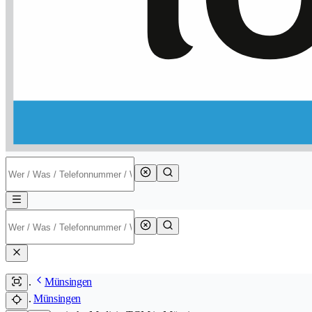
Münsingen
Münsingen