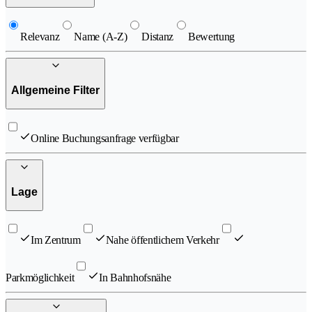
Relevanz
Name (A-Z)
Distanz
Bewertung
Allgemeine Filter
Online Buchungsanfrage verfügbar
Lage
Im Zentrum
Nahe öffentlichem Verkehr
Parkmöglichkeit
In Bahnhofsnähe