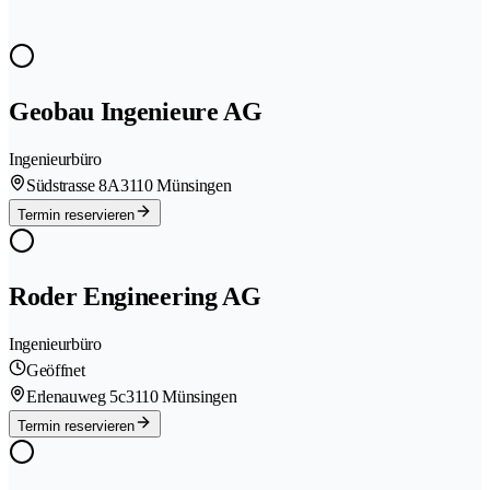
Geobau Ingenieure AG
Ingenieurbüro
Südstrasse 8A
3110 Münsingen
Termin reservieren
Roder Engineering AG
Ingenieurbüro
Geöffnet
Erlenauweg 5c
3110 Münsingen
Termin reservieren