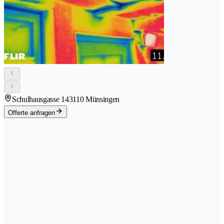
Schulhausgasse 14
3110 Münsingen
Offerte anfragen