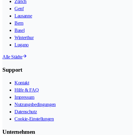
Zürich
Genf
Lausanne
Bern
Basel
Winterthur
Lugano
Alle Städte
Support
Kontakt
Hilfe & FAQ
Impressum
Nutzungsbedingungen
Datenschutz
Cookie-Einstellungen
Unternehmen