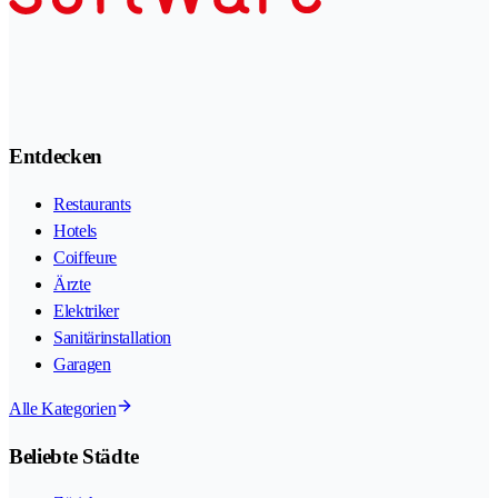
Entdecken
Restaurants
Hotels
Coiffeure
Ärzte
Elektriker
Sanitärinstallation
Garagen
Alle Kategorien
Beliebte Städte