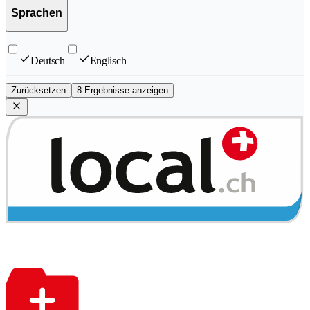
Sprachen
Deutsch
Englisch
Zurücksetzen
8 Ergebnisse anzeigen