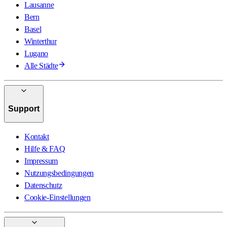
Lausanne
Bern
Basel
Winterthur
Lugano
Alle Städte
Support
Kontakt
Hilfe & FAQ
Impressum
Nutzungsbedingungen
Datenschutz
Cookie-Einstellungen