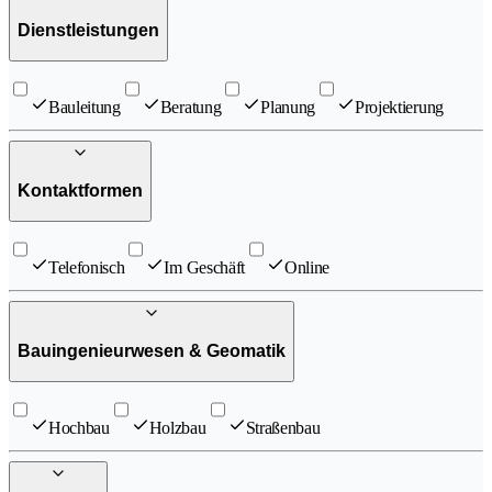
Dienstleistungen
Bauleitung
Beratung
Planung
Projektierung
Kontaktformen
Telefonisch
Im Geschäft
Online
Bauingenieurwesen & Geomatik
Hochbau
Holzbau
Straßenbau