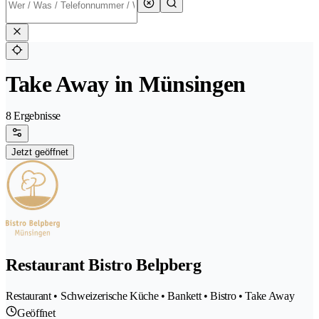
Take Away in Münsingen
8 Ergebnisse
Jetzt geöffnet
Restaurant Bistro Belpberg
Restaurant • Schweizerische Küche • Bankett • Bistro • Take Away
Geöffnet