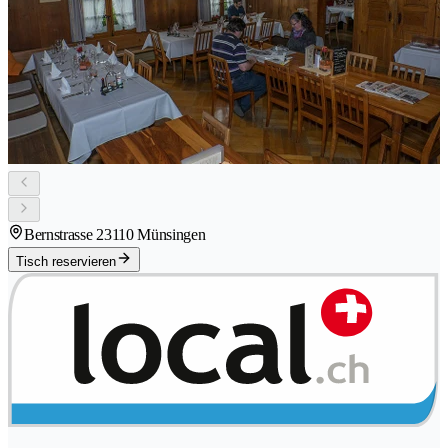
Bernstrasse 2
3110 Münsingen
Tisch reservieren