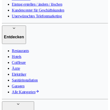
Eintrag erstellen / ändern / löschen
Kundencenter für Geschäftskunden
Unerwünschtes Telefonmarketing
Entdecken
Restaurants
Hotels
Coiffeure
Ärzte
Elektriker
Sanitärinstallation
Garagen
Alle Kategorien