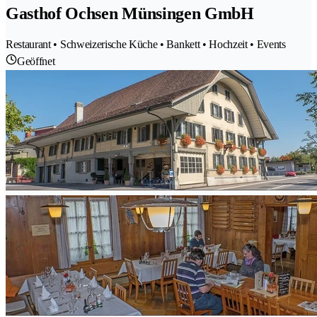
Gasthof Ochsen Münsingen GmbH
Restaurant • Schweizerische Küche • Bankett • Hochzeit • Events
Geöffnet