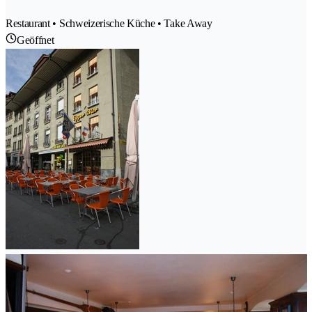
Restaurant • Schweizerische Küche • Take Away
Geöffnet