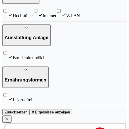
Hochstühle
Internet
WLAN
Ausstattung Anlage
Familienfreundlich
Ernährungsformen
Laktosefrei
Zurücksetzen
8 Ergebnisse anzeigen