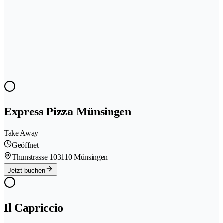
Express Pizza Münsingen
Take Away
Geöffnet
Thunstrasse 10
3110 Münsingen
Jetzt buchen
Il Capriccio