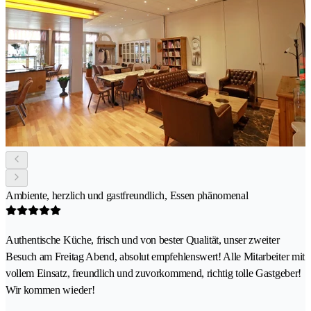
Ambiente, herzlich und gastfreundlich, Essen phänomenal
Authentische Küche, frisch und von bester Qualität, unser zweiter
Besuch am Freitag Abend, absolut empfehlenswert! Alle Mitarbeiter mit
vollem Einsatz, freundlich und zuvorkommend, richtig tolle Gastgeber!
Wir kommen wieder!