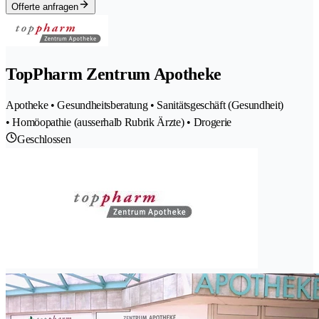
Offerte anfragen
TopPharm Zentrum Apotheke
Apotheke • Gesundheitsberatung • Sanitätsgeschäft (Gesundheit)
• Homöopathie (ausserhalb Rubrik Ärzte) • Drogerie
Geschlossen