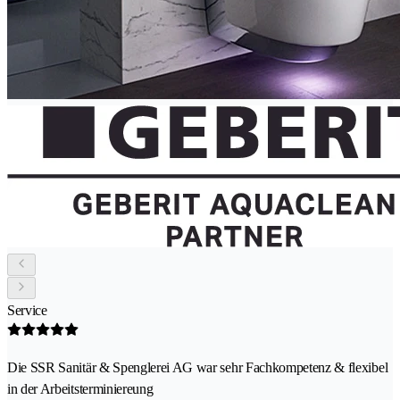
Service
Die SSR Sanitär & Spenglerei AG war sehr Fachkompetenz & flexibel
in der Arbeitsterminiereung