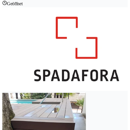
Geöffnet