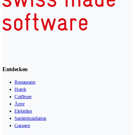
Entdecken
Restaurants
Hotels
Coiffeure
Ärzte
Elektriker
Sanitärinstallation
Garagen