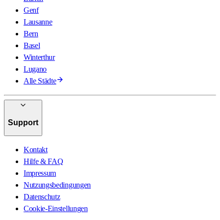
Genf
Lausanne
Bern
Basel
Winterthur
Lugano
Alle Städte
Support
Kontakt
Hilfe & FAQ
Impressum
Nutzungsbedingungen
Datenschutz
Cookie-Einstellungen