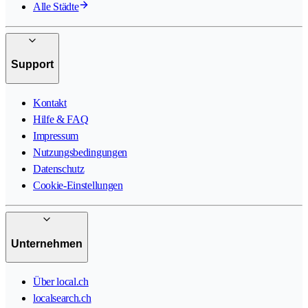
Alle Städte
Support
Kontakt
Hilfe & FAQ
Impressum
Nutzungsbedingungen
Datenschutz
Cookie-Einstellungen
Unternehmen
Über local.ch
localsearch.ch