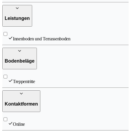
Leistungen
Innenboden und Terrassenboden
Bodenbeläge
Treppentritte
Kontaktformen
Online