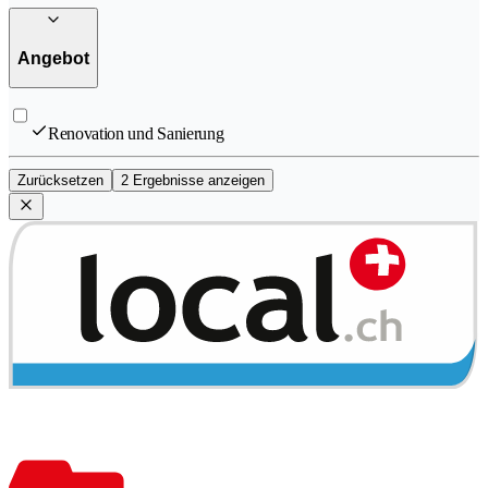
Angebot
Renovation und Sanierung
Zurücksetzen
2 Ergebnisse anzeigen