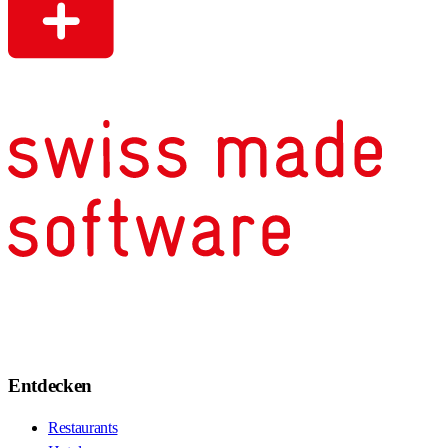
Entdecken
Restaurants