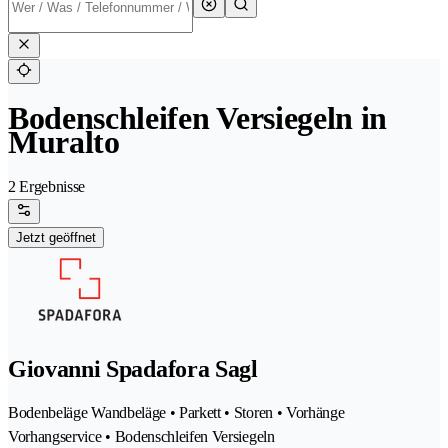
Bodenschleifen Versiegeln in
Muralto
2 Ergebnisse
Jetzt geöffnet
Giovanni Spadafora Sagl
Bodenbeläge Wandbeläge • Parkett • Storen • Vorhänge
Vorhangservice • Bodenschleifen Versiegeln