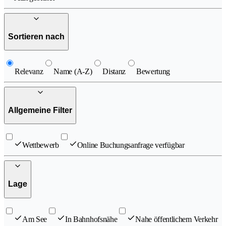
Sortieren nach
Relevanz
Name (A-Z)
Distanz
Bewertung
Allgemeine Filter
Wettbewerb
Online Buchungsanfrage verfügbar
Lage
Am See
In Bahnhofsnähe
Nahe öffentlichem Verkehr