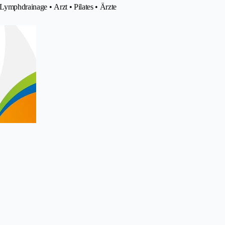
Lymphdrainage • Arzt • Pilates • Ärzte