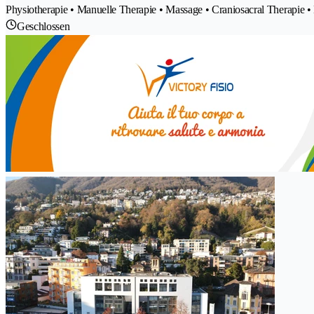
Physiotherapie • Manuelle Therapie • Massage • Craniosacral Therapie • 
Geschlossen