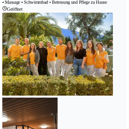
• Massage • Schwimmbad • Betreuung und Pflege zu Hause
Geöffnet