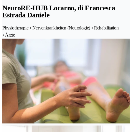
NeuroRE-HUB Locarno, di Francesca
Estrada Daniele
Physiotherapie • Nervenkrankheiten (Neurologie) • Rehabilitation
• Ärzte