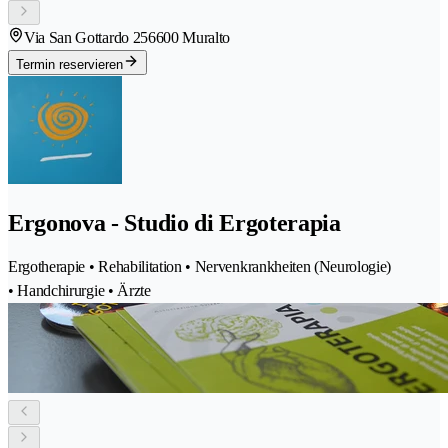
Via San Gottardo 25
6600 Muralto
Termin reservieren
Ergonova - Studio di Ergoterapia
Ergotherapie • Rehabilitation • Nervenkrankheiten (Neurologie)
• Handchirurgie • Ärzte