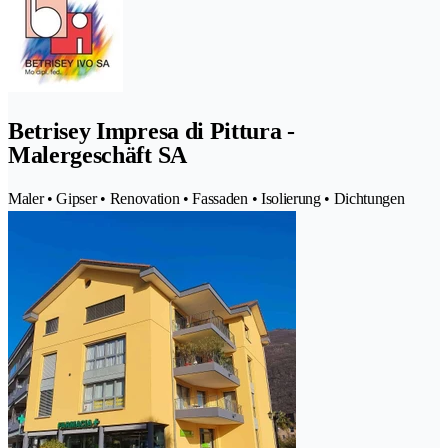
Betrisey Impresa di Pittura -
Malergeschäft SA
Maler • Gipser • Renovation • Fassaden • Isolierung • Dichtungen