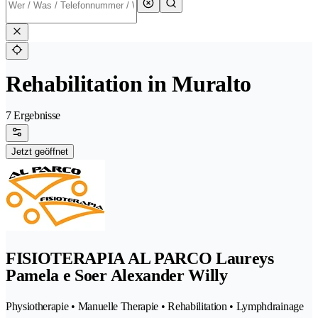
Rehabilitation in Muralto
7 Ergebnisse
Jetzt geöffnet
FISIOTERAPIA AL PARCO Laureys
Pamela e Soer Alexander Willy
Physiotherapie • Manuelle Therapie • Rehabilitation • Lymphdrainage