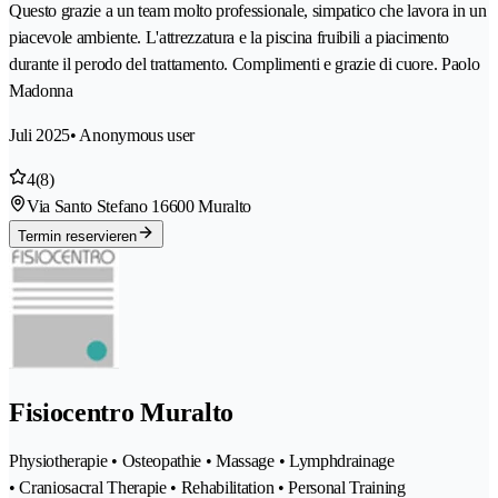
Questo grazie a un team molto professionale, simpatico che lavora in un
piacevole ambiente. L'attrezzatura e la piscina fruibili a piacimento
durante il perodo del trattamento. Complimenti e grazie di cuore. Paolo
Madonna
Juli 2025
• Anonymous user
4
(8)
Via Santo Stefano 1
6600 Muralto
Termin reservieren
Fisiocentro Muralto
Physiotherapie • Osteopathie • Massage • Lymphdrainage
• Craniosacral Therapie • Rehabilitation • Personal Training