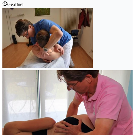
Geöffnet