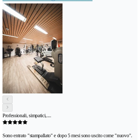
Professionali, simpatici,....
Sono entrato "stampallato" e dopo 5 mesi sono uscito come "nuovo".