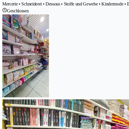
Mercerie • Schneiderei • Dessous • Stoffe und Gewebe • Kindermode • 
Geschlossen