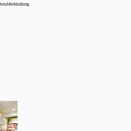
Berufsbekleidung