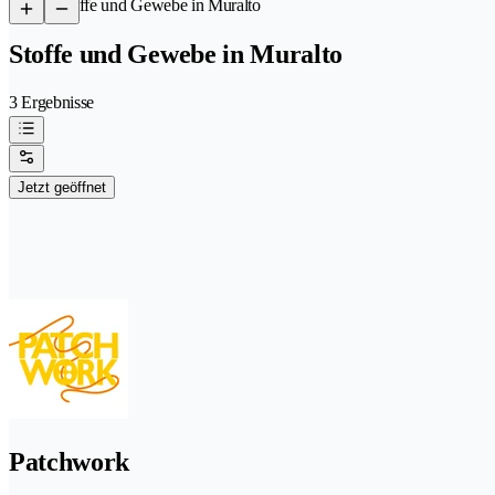
/
Stoffe und Gewebe in Muralto
Stoffe und Gewebe in Muralto
3 Ergebnisse
Jetzt geöffnet
Patchwork