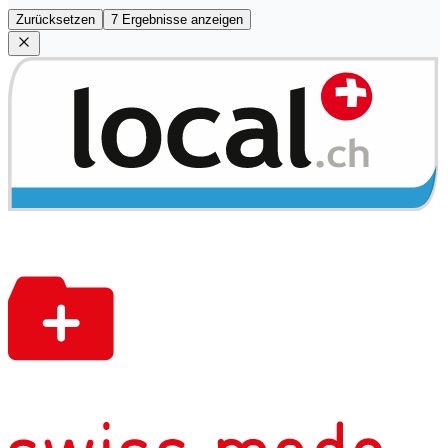
Zurücksetzen
7 Ergebnisse anzeigen