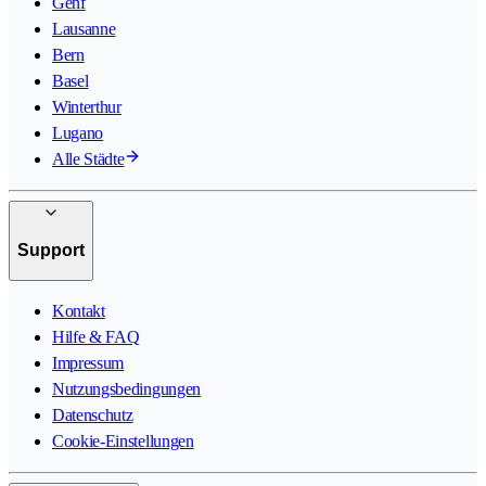
Genf
Lausanne
Bern
Basel
Winterthur
Lugano
Alle Städte
Support
Kontakt
Hilfe & FAQ
Impressum
Nutzungsbedingungen
Datenschutz
Cookie-Einstellungen