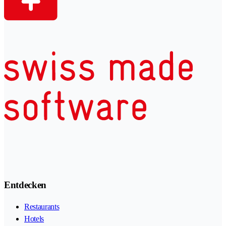
Entdecken
Restaurants
Hotels