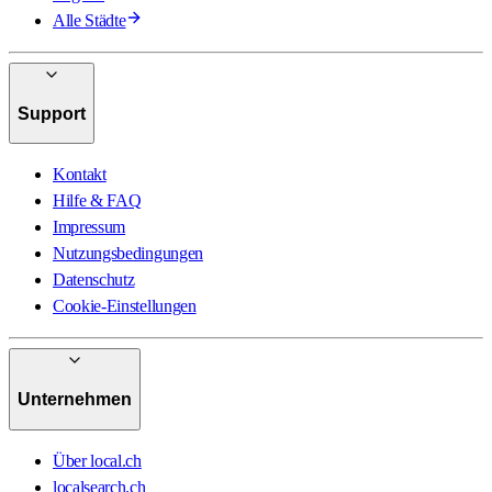
Alle Städte
Support
Kontakt
Hilfe & FAQ
Impressum
Nutzungsbedingungen
Datenschutz
Cookie-Einstellungen
Unternehmen
Über local.ch
localsearch.ch