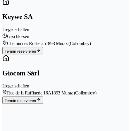
Keywe SA
Liegenschaften
Geschlossen
Chemin des Rottes 25
1893 Muraz (Collombey)
Termin reservieren
Giocom Sàrl
Liegenschaften
Rue de la Raffinerie 16A
1893 Muraz (Collombey)
Termin reservieren