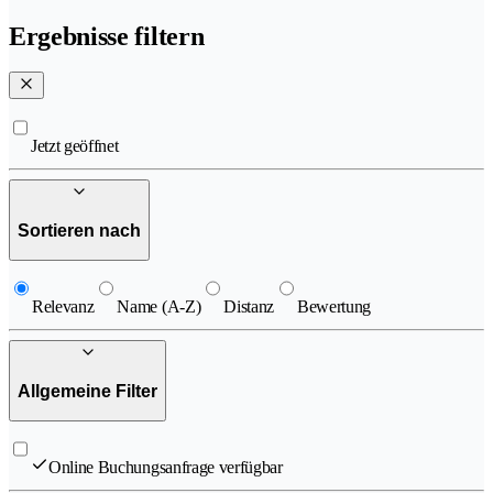
Ergebnisse filtern
Jetzt geöffnet
Sortieren nach
Relevanz
Name (A-Z)
Distanz
Bewertung
Allgemeine Filter
Online Buchungsanfrage verfügbar