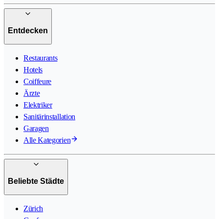
Entdecken
Restaurants
Hotels
Coiffeure
Ärzte
Elektriker
Sanitärinstallation
Garagen
Alle Kategorien
Beliebte Städte
Zürich