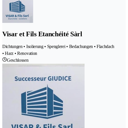
Visar et Fils Etanchéité Sàrl
Dichtungen • Isolierung • Spenglerei • Bedachungen • Flachdach
• Harz • Renovation
Geschlossen