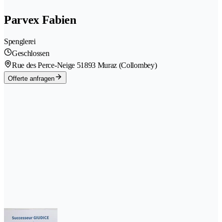
Parvex Fabien
Spenglerei
Geschlossen
Rue des Perce-Neige 5
1893 Muraz (Collombey)
Offerte anfragen