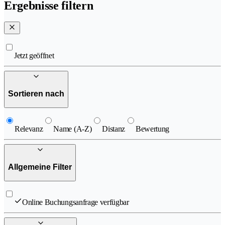
Ergebnisse filtern
Jetzt geöffnet
Sortieren nach
Relevanz
Name (A-Z)
Distanz
Bewertung
Allgemeine Filter
Online Buchungsanfrage verfügbar