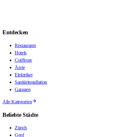
Entdecken
Restaurants
Hotels
Coiffeure
Ärzte
Elektriker
Sanitärinstallation
Garagen
Alle Kategorien
Beliebte Städte
Zürich
Genf