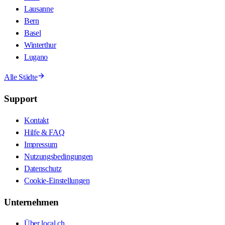
Lausanne
Bern
Basel
Winterthur
Lugano
Alle Städte
Support
Kontakt
Hilfe & FAQ
Impressum
Nutzungsbedingungen
Datenschutz
Cookie-Einstellungen
Unternehmen
Über local.ch