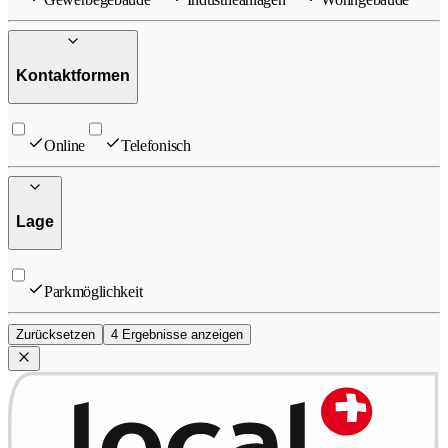
Kontaktformen
Online
Telefonisch
Lage
Parkmöglichkeit
Zurücksetzen
4 Ergebnisse anzeigen