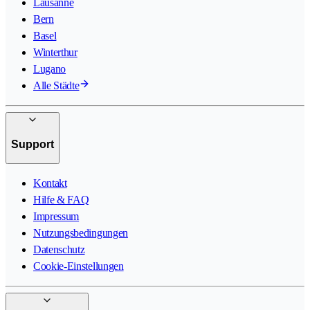
Lausanne
Bern
Basel
Winterthur
Lugano
Alle Städte
Support
Kontakt
Hilfe & FAQ
Impressum
Nutzungsbedingungen
Datenschutz
Cookie-Einstellungen