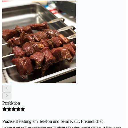
Perfektion
Präzise Beratung am Telefon und beim Kauf. Freundlicher,