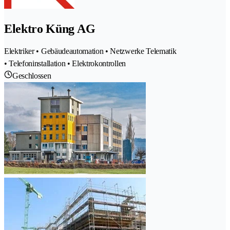
Elektro Küng AG
Elektriker • Gebäudeautomation • Netzwerke Telematik
• Telefoninstallation • Elektrokontrollen
Geschlossen