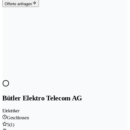
Offerte anfragen
Bütler Elektro Telecom AG
Elektriker
Geschlossen
5
(1)