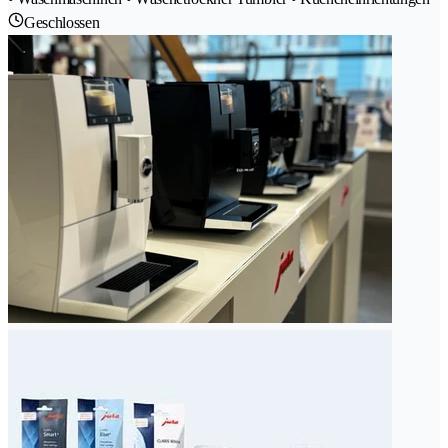
Geschlossen