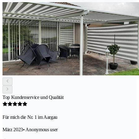
Top Kundenservice und Qualität
Für mich die Nr. 1 im Aargau
März 2023
• Anonymous user