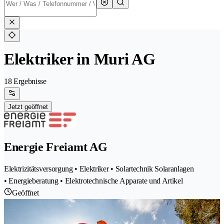
Elektriker in Muri AG
18 Ergebnisse
Jetzt geöffnet
Energie Freiamt AG
Elektrizitätsversorgung • Elektriker • Solartechnik Solaranlagen
• Energieberatung • Elektrotechnische Apparate und Artikel
Geöffnet