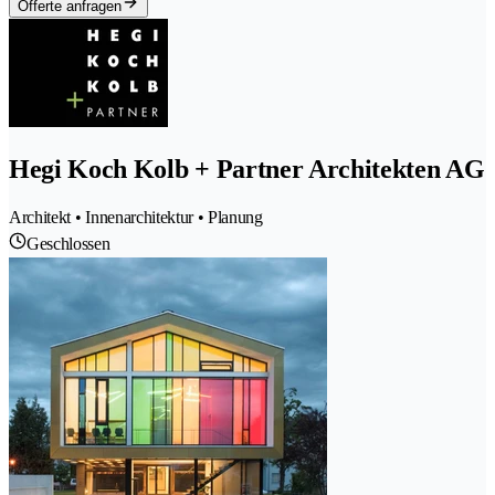
Offerte anfragen
Hegi Koch Kolb + Partner Architekten AG
Architekt • Innenarchitektur • Planung
Geschlossen