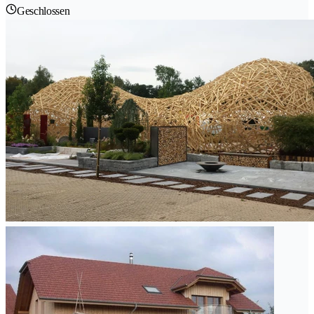
Geschlossen