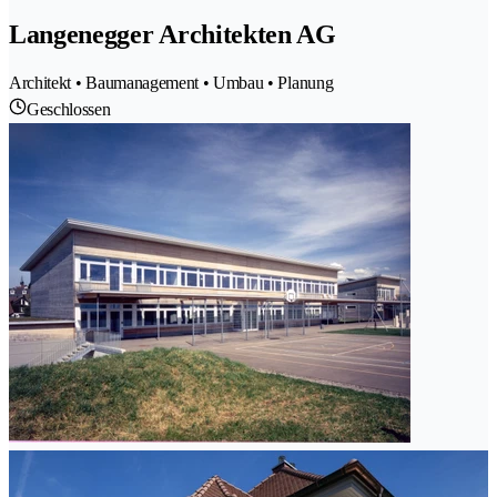
Langenegger Architekten AG
Architekt • Baumanagement • Umbau • Planung
Geschlossen