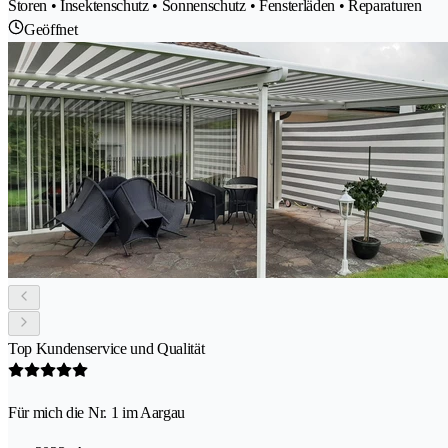
Storen • Insektenschutz • Sonnenschutz • Fensterläden • Reparaturen
Geöffnet
Top Kundenservice und Qualität
Für mich die Nr. 1 im Aargau