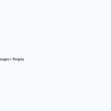
sungen • Pergola