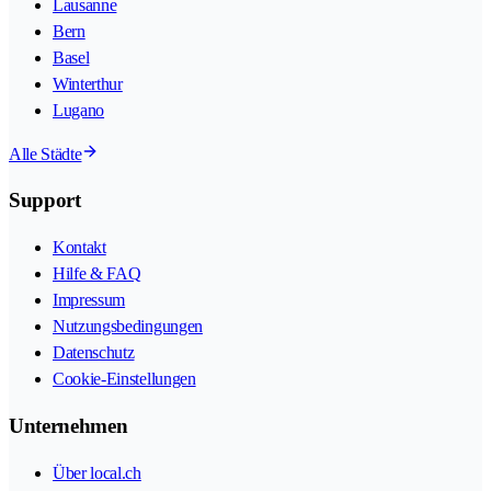
Lausanne
Bern
Basel
Winterthur
Lugano
Alle Städte
Support
Kontakt
Hilfe & FAQ
Impressum
Nutzungsbedingungen
Datenschutz
Cookie-Einstellungen
Unternehmen
Über local.ch