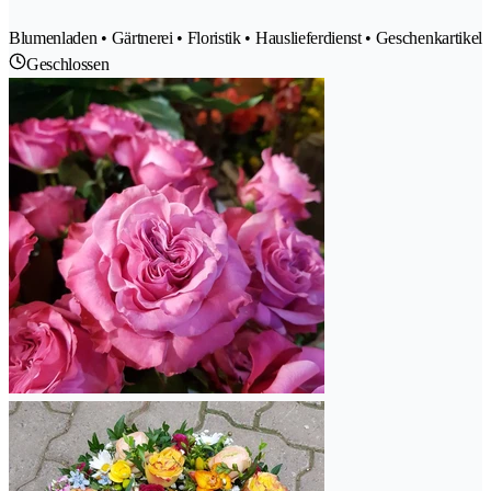
Blumenladen • Gärtnerei • Floristik • Hauslieferdienst • Geschenkartikel
Geschlossen