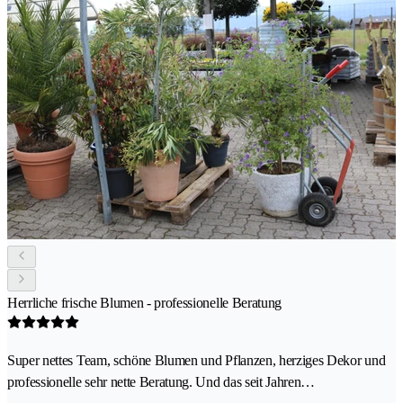
Herrliche frische Blumen - professionelle Beratung
Super nettes Team, schöne Blumen und Pflanzen, herziges Dekor und
professionelle sehr nette Beratung. Und das seit Jahren…