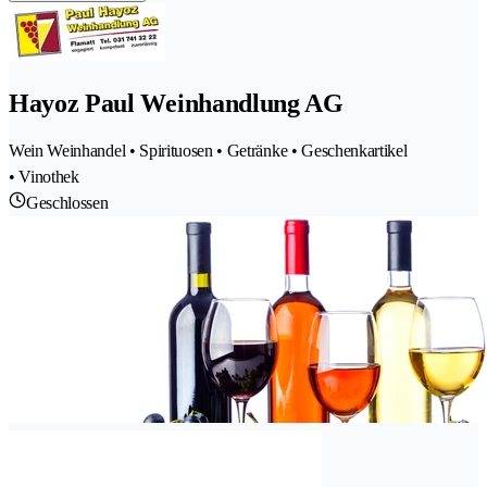
Hayoz Paul Weinhandlung AG
Wein Weinhandel • Spirituosen • Getränke • Geschenkartikel
• Vinothek
Geschlossen