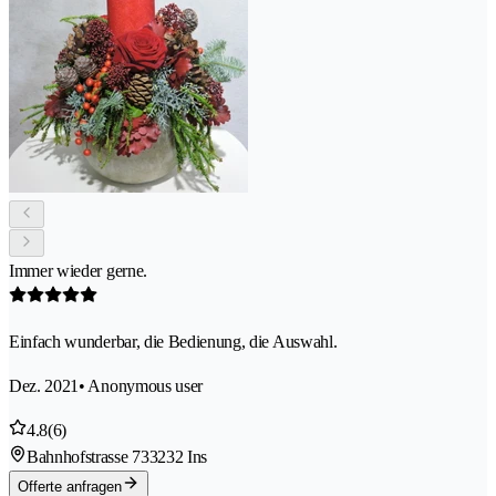
Immer wieder gerne.
Einfach wunderbar, die Bedienung, die Auswahl.
Dez. 2021
• Anonymous user
4.8
(6)
Bahnhofstrasse 73
3232 Ins
Offerte anfragen