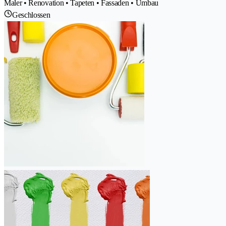
Maler • Renovation • Tapeten • Fassaden • Umbau
Geschlossen