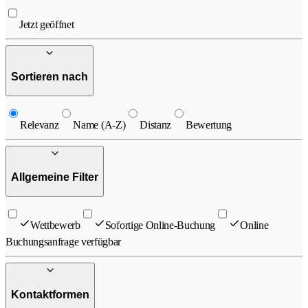
Jetzt geöffnet
Sortieren nach
Relevanz
Name (A-Z)
Distanz
Bewertung
Allgemeine Filter
Wettbewerb
Sofortige Online-Buchung
Online
Buchungsanfrage verfügbar
Kontaktformen