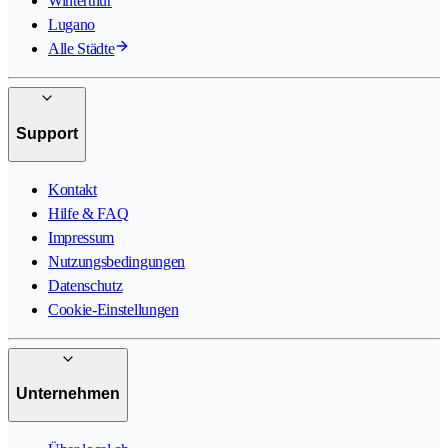
Winterthur
Lugano
Alle Städte
Support
Kontakt
Hilfe & FAQ
Impressum
Nutzungsbedingungen
Datenschutz
Cookie-Einstellungen
Unternehmen