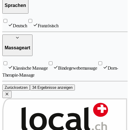
Sprachen
Deutsch
Französisch
Massageart
Klassische Massage
Bindegewebemassage
Dorn-
Therapie-Massage
Zurücksetzen
34 Ergebnisse anzeigen