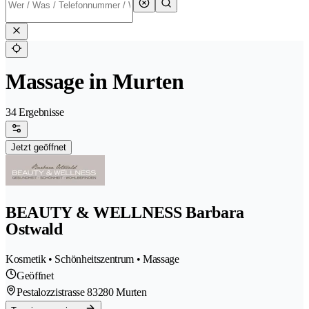
Massage in Murten
34 Ergebnisse
Jetzt geöffnet
BEAUTY & WELLNESS Barbara
Ostwald
Kosmetik • Schönheitszentrum • Massage
Geöffnet
Pestalozzistrasse 8
3280 Murten