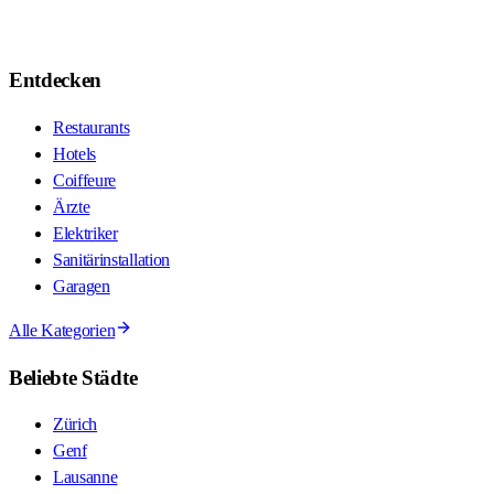
Entdecken
Restaurants
Hotels
Coiffeure
Ärzte
Elektriker
Sanitärinstallation
Garagen
Alle Kategorien
Beliebte Städte
Zürich
Genf
Lausanne