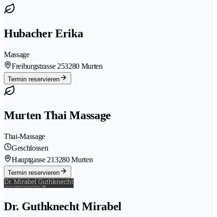
Hubacher Erika
Massage
Freiburgstrasse 25
3280 Murten
Termin reservieren
Murten Thai Massage
Thai-Massage
Geschlossen
Hauptgasse 21
3280 Murten
Termin reservieren
Dr. Guthknecht Mirabel