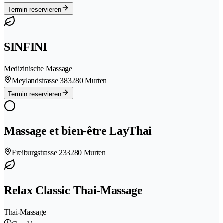
Termin reservieren
SINFINI
Medizinische Massage
Meylandstrasse 38
3280 Murten
Termin reservieren
Massage et bien-être LayThai
Freiburgstrasse 23
3280 Murten
Relax Classic Thai-Massage
Thai-Massage