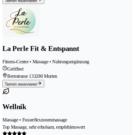
Termin reservieren
La Perle Fit & Entspannt
Fitness-Center • Massage • Nahrungsergänzung
Geöffnet
Bernstrasse 13
3280 Murten
Termin reservieren
Wellnik
Massage • Fussreflexzonenmassage
Top Massage, sehr erholsam, empfehlenswert