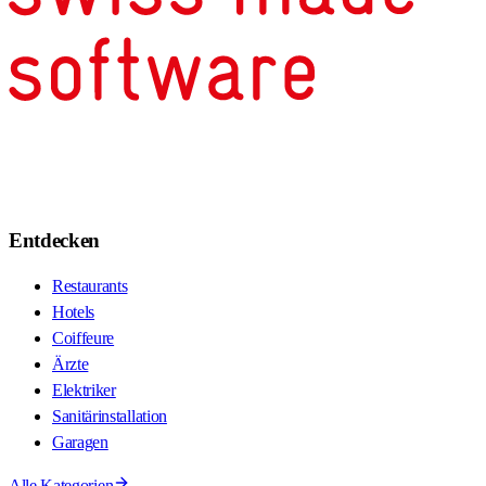
Entdecken
Restaurants
Hotels
Coiffeure
Ärzte
Elektriker
Sanitärinstallation
Garagen
Alle Kategorien