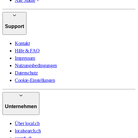
Alle Städte
Support
Kontakt
Hilfe & FAQ
Impressum
Nutzungsbedingungen
Datenschutz
Cookie-Einstellungen
Unternehmen
Über local.ch
localsearch.ch