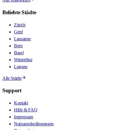
Beliebte Städte
Zürich
Genf
Lausanne
Bern
Basel
Winterthur
Lugano
Alle Städte
Support
Kontakt
Hilfe & FAQ
Impressum
Nutzungsbedingungen