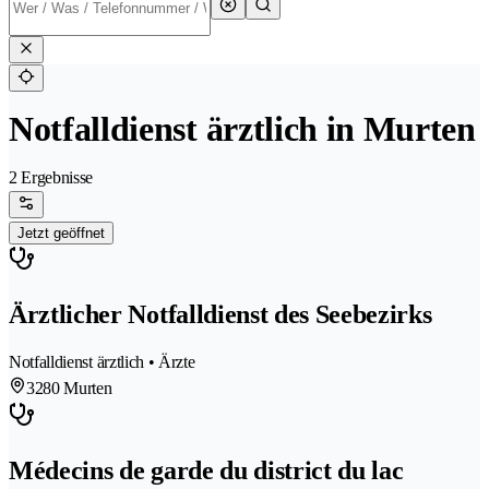
Notfalldienst ärztlich in Murten
2 Ergebnisse
Jetzt geöffnet
Ärztlicher Notfalldienst des Seebezirks
Notfalldienst ärztlich • Ärzte
3280 Murten
Médecins de garde du district du lac