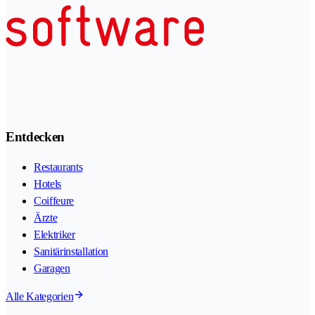
Entdecken
Restaurants
Hotels
Coiffeure
Ärzte
Elektriker
Sanitärinstallation
Garagen
Alle Kategorien