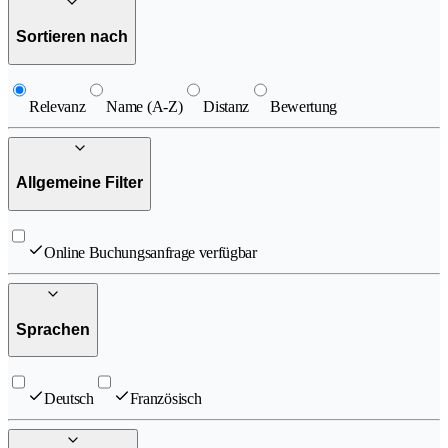
Sortieren nach
Relevanz
Name (A-Z)
Distanz
Bewertung
Allgemeine Filter
Online Buchungsanfrage verfügbar
Sprachen
Deutsch
Französisch