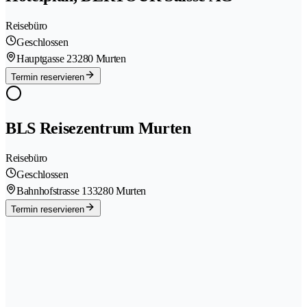
Reisebüro
Geschlossen
Hauptgasse 2
3280 Murten
Termin reservieren
BLS Reisezentrum Murten
Reisebüro
Geschlossen
Bahnhofstrasse 13
3280 Murten
Termin reservieren