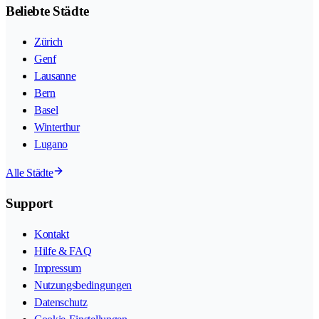
Beliebte Städte
Zürich
Genf
Lausanne
Bern
Basel
Winterthur
Lugano
Alle Städte
Support
Kontakt
Hilfe & FAQ
Impressum
Nutzungsbedingungen
Datenschutz