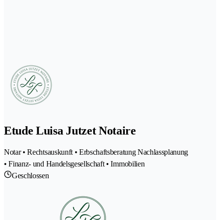
Etude Luisa Jutzet Notaire
Notar • Rechtsauskunft • Erbschaftsberatung Nachlassplanung
• Finanz- und Handelsgesellschaft • Immobilien
Geschlossen