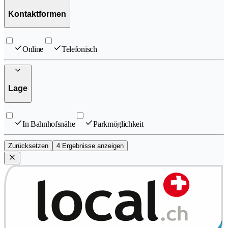
Kontaktformen
Online
Telefonisch
Lage
In Bahnhofsnähe
Parkmöglichkeit
Zurücksetzen
4 Ergebnisse anzeigen