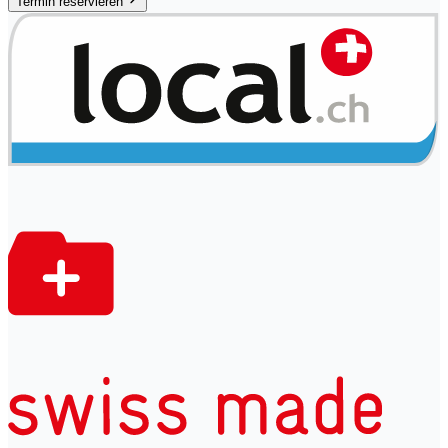
Termin reservieren