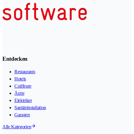
Entdecken
Restaurants
Hotels
Coiffeure
Ärzte
Elektriker
Sanitärinstallation
Garagen
Alle Kategorien