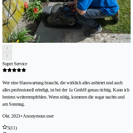
Super Service
Wer eine Hauswartung braucht, die wirklich alles anbietet und auch
alles professionell erledigt, ist bei der 1a GmbH genau richtig. Kann ich
bestens weiterempfehlen. Wenn nötig, kommen die sogar nachts und
am Sonntag.
Okt. 2021
• Anonymous user
5
(11)