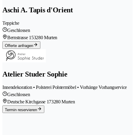
Aschi A. Tapis d'Orient
Teppiche
Geschlossen
Bernstrasse 15
3280 Murten
Offerte anfragen
Atelier Studer Sophie
Innendekoration • Polsterei Polstermöbel • Vorhänge Vorhangservice
Geschlossen
Deutsche Kirchgasse 17
3280 Murten
Termin reservieren