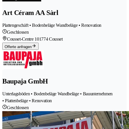
Art Céram AA Sàrl
Plattengeschäft • Bodenbeläge Wandbeläge • Renovation
Geschlossen
Cousset-Centre 10
1774 Cousset
Offerte anfragen
Baupaja GmbH
Unterlagsböden • Bodenbeläge Wandbeläge • Bauunternehmen
• Plattenbeläge • Renovation
Geschlossen