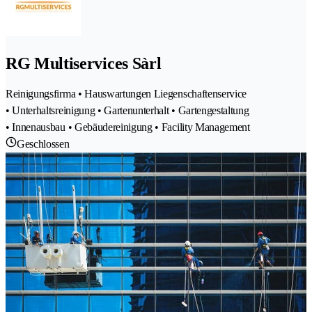
RG Multiservices Sàrl
Reinigungsfirma • Hauswartungen Liegenschaftenservice
• Unterhaltsreinigung • Gartenunterhalt • Gartengestaltung
• Innenausbau • Gebäudereinigung • Facility Management
Geschlossen