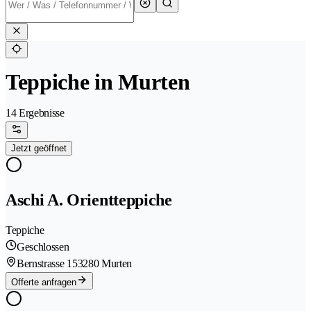
Teppiche in Murten
14 Ergebnisse
Jetzt geöffnet
Aschi A. Orientteppiche
Teppiche
Geschlossen
Bernstrasse 15
3280 Murten
Offerte anfragen