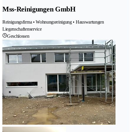
Mss-Reinigungen GmbH
Reinigungsfirma • Wohnungsreinigung • Hauswartungen
Liegenschaftenservice
Geschlossen