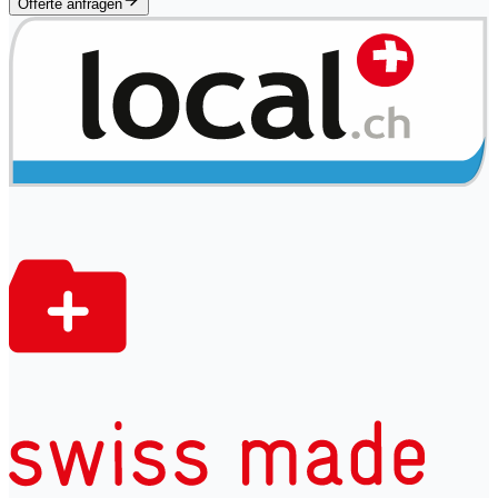
Offerte anfragen