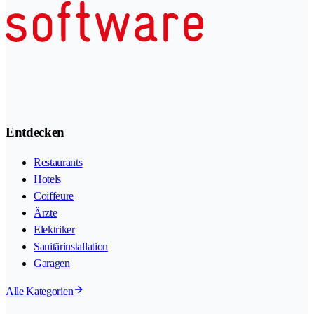
Entdecken
Restaurants
Hotels
Coiffeure
Ärzte
Elektriker
Sanitärinstallation
Garagen
Alle Kategorien