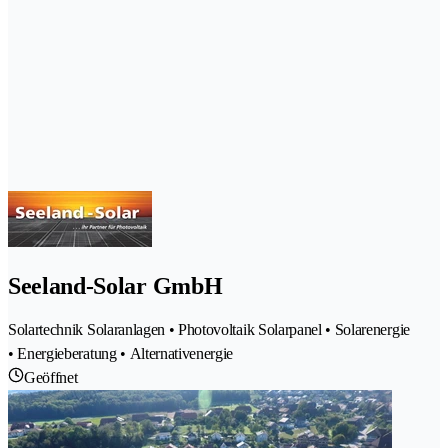
Seeland-Solar GmbH
Solartechnik Solaranlagen • Photovoltaik Solarpanel • Solarenergie
• Energieberatung • Alternativenergie
Geöffnet