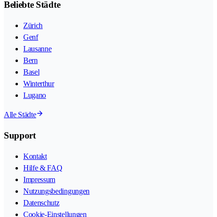
Beliebte Städte
Zürich
Genf
Lausanne
Bern
Basel
Winterthur
Lugano
Alle Städte
Support
Kontakt
Hilfe & FAQ
Impressum
Nutzungsbedingungen
Datenschutz
Cookie-Einstellungen