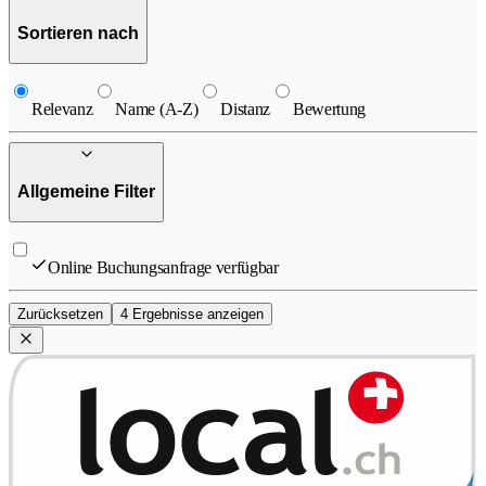
Sortieren nach
Relevanz
Name (A-Z)
Distanz
Bewertung
Allgemeine Filter
Online Buchungsanfrage verfügbar
Zurücksetzen
4 Ergebnisse anzeigen