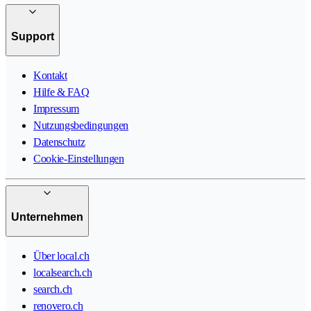
Support
Kontakt
Hilfe & FAQ
Impressum
Nutzungsbedingungen
Datenschutz
Cookie-Einstellungen
Unternehmen
Über local.ch
localsearch.ch
search.ch
renovero.ch