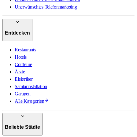
Unerwünschtes Telefonmarketing
Entdecken
Restaurants
Hotels
Coiffeure
Ärzte
Elektriker
Sanitärinstallation
Garagen
Alle Kategorien
Beliebte Städte