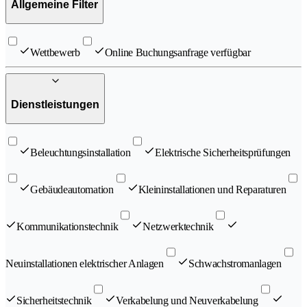
Allgemeine Filter
Wettbewerb
Online Buchungsanfrage verfügbar
Dienstleistungen
Beleuchtungsinstallation
Elektrische Sicherheitsprüfungen
Gebäudeautomation
Kleininstallationen und Reparaturen
Kommunikationstechnik
Netzwerktechnik
Neuinstallationen elektrischer Anlagen
Schwachstromanlagen
Sicherheitstechnik
Verkabelung und Neuverkabelung