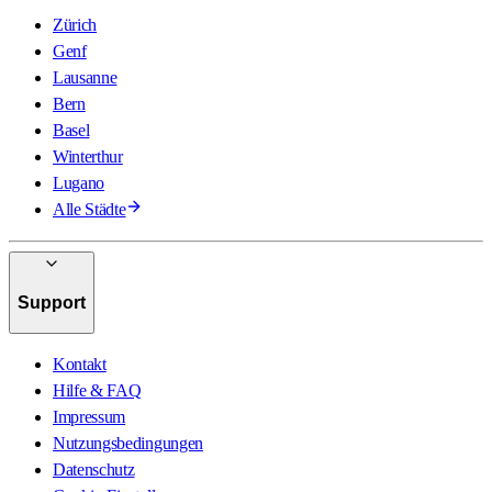
Zürich
Genf
Lausanne
Bern
Basel
Winterthur
Lugano
Alle Städte
Support
Kontakt
Hilfe & FAQ
Impressum
Nutzungsbedingungen
Datenschutz