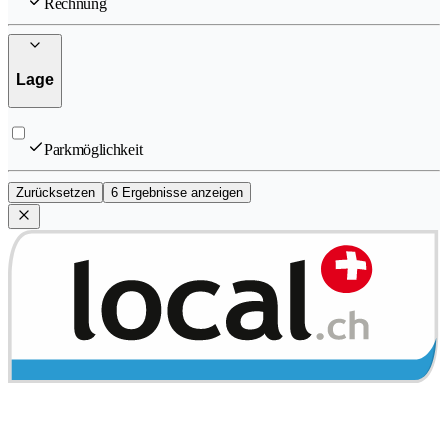
Rechnung
Lage
Parkmöglichkeit
Zurücksetzen
6 Ergebnisse anzeigen