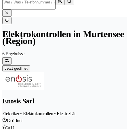
Elektrokontrollen in Murtensee
(Region)
6 Ergebnisse
Jetzt geöffnet
Enosis Sàrl
Elektriker • Elektrokontrollen • Elektrizität
Geöffnet
5
(1)