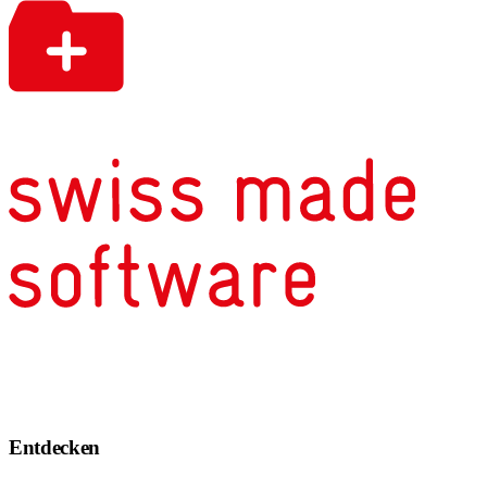
Entdecken