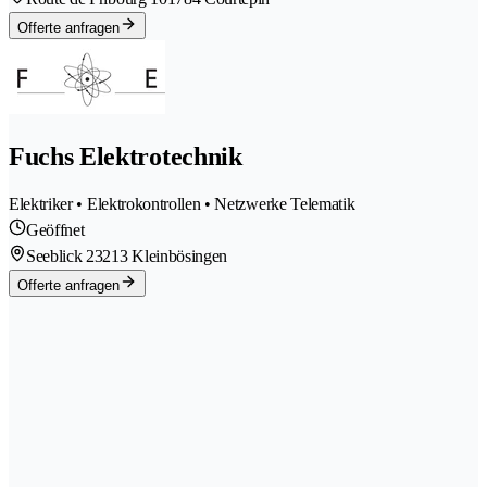
Offerte anfragen
Fuchs Elektrotechnik
Elektriker • Elektrokontrollen • Netzwerke Telematik
Geöffnet
Seeblick 2
3213 Kleinbösingen
Offerte anfragen