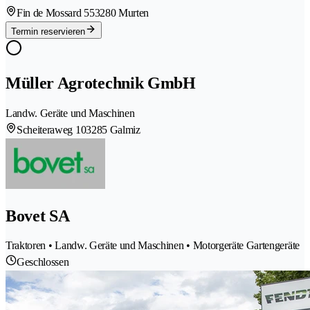
Fin de Mossard 55
3280 Murten
Termin reservieren
Müller Agrotechnik GmbH
Landw. Geräte und Maschinen
Scheiteraweg 10
3285 Galmiz
Bovet SA
Traktoren • Landw. Geräte und Maschinen • Motorgeräte Gartengeräte
Geschlossen