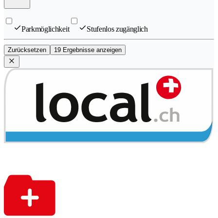
Parkmöglichkeit
Stufenlos zugänglich
Zurücksetzen
19 Ergebnisse anzeigen