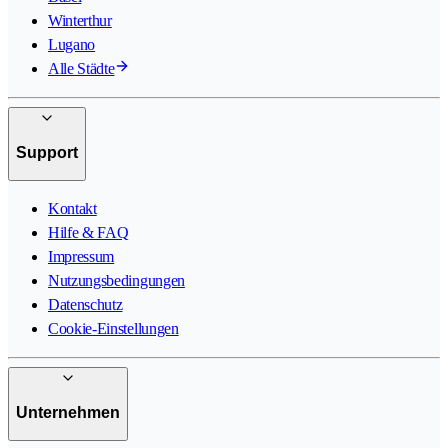
Winterthur
Lugano
Alle Städte
Support
Kontakt
Hilfe & FAQ
Impressum
Nutzungsbedingungen
Datenschutz
Cookie-Einstellungen
Unternehmen