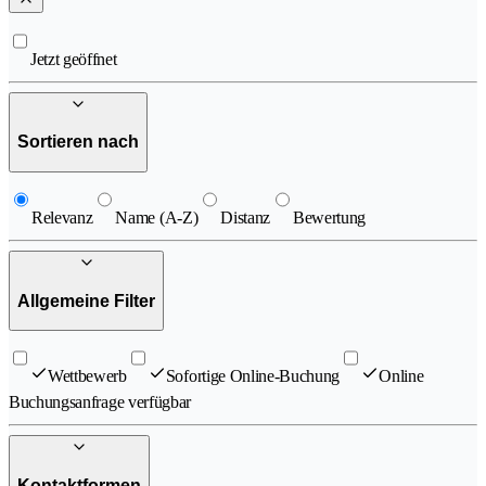
Jetzt geöffnet
Sortieren nach
Relevanz
Name (A-Z)
Distanz
Bewertung
Allgemeine Filter
Wettbewerb
Sofortige Online-Buchung
Online
Buchungsanfrage verfügbar
Kontaktformen