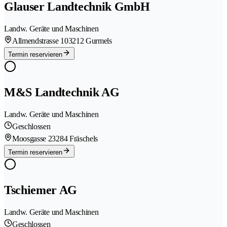
Glauser Landtechnik GmbH
Landw. Geräte und Maschinen
Allmendstrasse 10
3212 Gurmels
Termin reservieren
M&S Landtechnik AG
Landw. Geräte und Maschinen
Geschlossen
Moosgasse 2
3284 Fräschels
Termin reservieren
Tschiemer AG
Landw. Geräte und Maschinen
Geschlossen