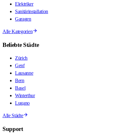
Elektriker
Sanitärinstallation
Garagen
Alle Kategorien
Beliebte Städte
Zürich
Genf
Lausanne
Bern
Basel
Winterthur
Lugano
Alle Städte
Support