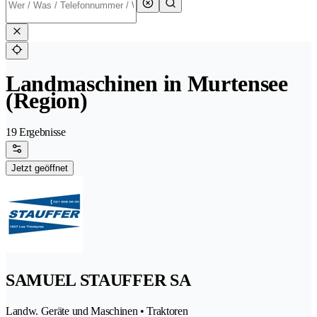
Landmaschinen in Murtensee
(Region)
19 Ergebnisse
Jetzt geöffnet
SAMUEL STAUFFER SA
Landw. Geräte und Maschinen • Traktoren