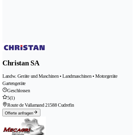
Christan SA
Landw. Geräte und Maschinen • Landmaschinen • Motorgeräte
Gartengeräte
Geschlossen
5
(1)
Route de Vallamand 2
1588 Cudrefin
Offerte anfragen