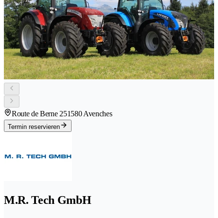
Route de Berne 25
1580 Avenches
Termin reservieren
M.R. Tech GmbH