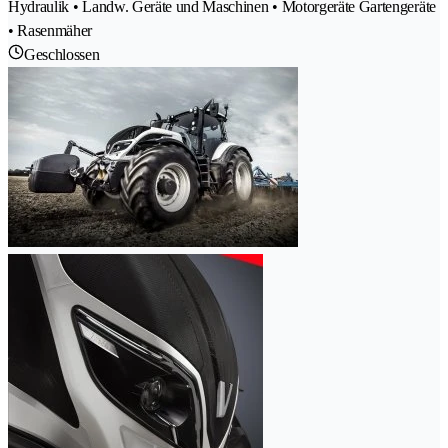
Hydraulik • Landw. Geräte und Maschinen • Motorgeräte Gartengeräte
• Rasenmäher
Geschlossen