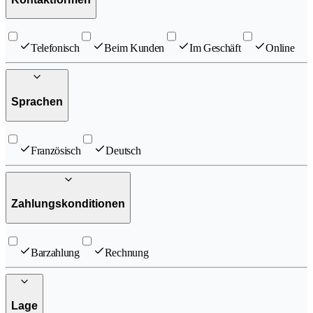
Telefonisch
Beim Kunden
Im Geschäft
Online
Sprachen
Französisch
Deutsch
Zahlungskonditionen
Barzahlung
Rechnung
Lage