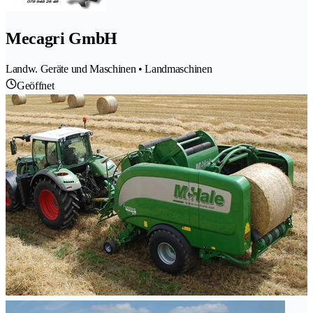
Mecagri GmbH
Landw. Geräte und Maschinen • Landmaschinen
Geöffnet