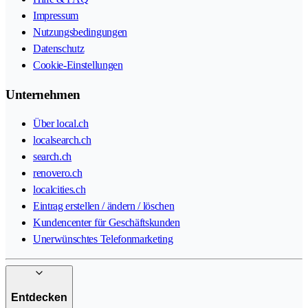
Impressum
Nutzungsbedingungen
Datenschutz
Cookie-Einstellungen
Unternehmen
Über local.ch
localsearch.ch
search.ch
renovero.ch
localcities.ch
Eintrag erstellen / ändern / löschen
Kundencenter für Geschäftskunden
Unerwünschtes Telefonmarketing
Entdecken