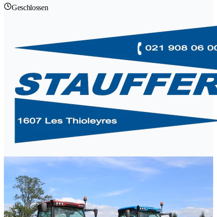
Geschlossen