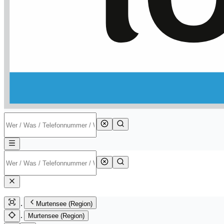
Murtensee (Region)
Murtensee (Region)