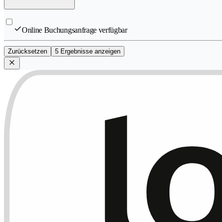
Online Buchungsanfrage verfügbar
Zurücksetzen
5 Ergebnisse anzeigen