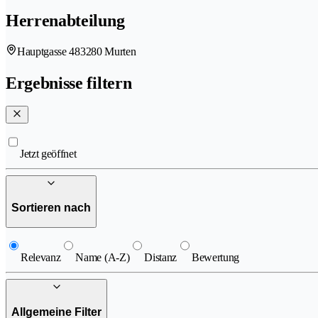
Herrenabteilung
Hauptgasse 48
3280 Murten
Ergebnisse filtern
Jetzt geöffnet
Sortieren nach
Relevanz
Name (A-Z)
Distanz
Bewertung
Allgemeine Filter