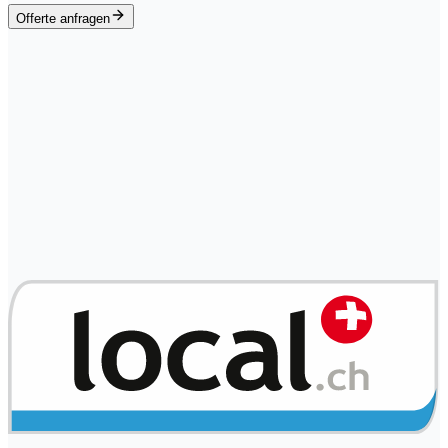
Offerte anfragen