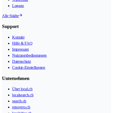
Lugano
Alle Städte
Support
Kontakt
Hilfe & FAQ
Impressum
Nutzungsbedingungen
Datenschutz
Cookie-Einstellungen
Unternehmen
Über local.ch
localsearch.ch
search.ch
renovero.ch