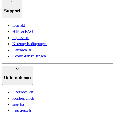
Support
Kontakt
Hilfe & FAQ
Impressum
Nutzungsbedingungen
Datenschutz
Cookie-Einstellungen
Unternehmen
Über local.ch
localsearch.ch
search.ch
renovero.ch