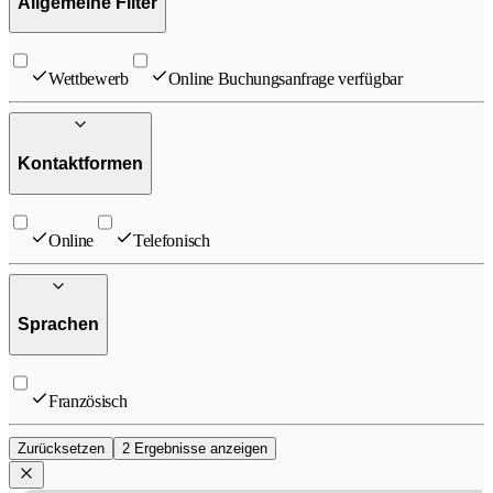
Allgemeine Filter
Wettbewerb
Online Buchungsanfrage verfügbar
Kontaktformen
Online
Telefonisch
Sprachen
Französisch
Zurücksetzen
2 Ergebnisse anzeigen