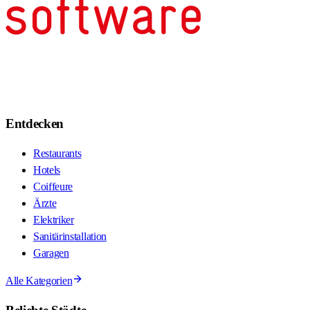
Entdecken
Restaurants
Hotels
Coiffeure
Ärzte
Elektriker
Sanitärinstallation
Garagen
Alle Kategorien