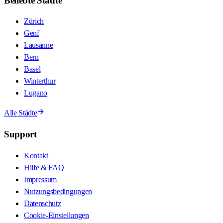
Beliebte Städte
Zürich
Genf
Lausanne
Bern
Basel
Winterthur
Lugano
Alle Städte
Support
Kontakt
Hilfe & FAQ
Impressum
Nutzungsbedingungen
Datenschutz
Cookie-Einstellungen