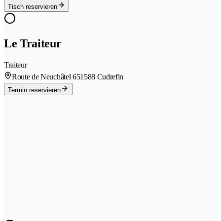
Tisch reservieren
Le Traiteur
Traiteur
Route de Neuchâtel 65
1588 Cudrefin
Termin reservieren