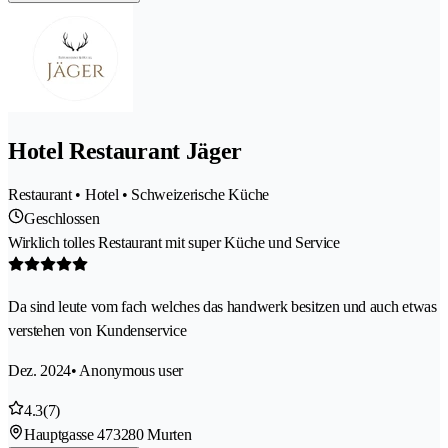
Hotel Restaurant Jäger
Restaurant • Hotel • Schweizerische Küche
Geschlossen
Wirklich tolles Restaurant mit super Küche und Service
Da sind leute vom fach welches das handwerk besitzen und auch etwas
verstehen von Kundenservice
Dez. 2024
• Anonymous user
4.3
(7)
Hauptgasse 47
3280 Murten