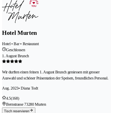
Hotel Murten
Hotel • Bar • Restaurant
Geschlossen
1. August Brunch
Wir durften einen feinen 1. August Brunch geniessen mit grosser
Auswahl und schöner Präsentation der Speisen, freundliches Personal.
Aug. 2023
• Diana Todt
4.5
(168)
Bernstrasse 7
3280 Murten
Tisch reservieren