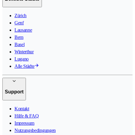
Zürich
Genf
Lausanne
Bern
Basel
Winterthur
Lugano
Alle Städte
Support
Kontakt
Hilfe & FAQ
Impressum
Nutzungsbedingungen