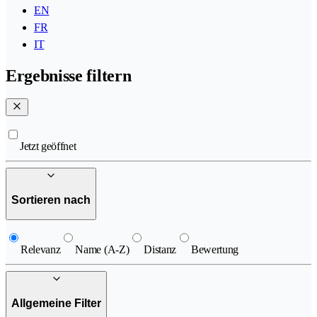
EN
FR
IT
Ergebnisse filtern
Jetzt geöffnet
Sortieren nach
Relevanz
Name (A-Z)
Distanz
Bewertung
Allgemeine Filter