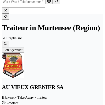
Traiteur in Murtensee (Region)
51 Ergebnisse
Jetzt geöffnet
AU VIEUX GRENIER SA
Bäckerei • Take Away • Traiteur
Geöffnet