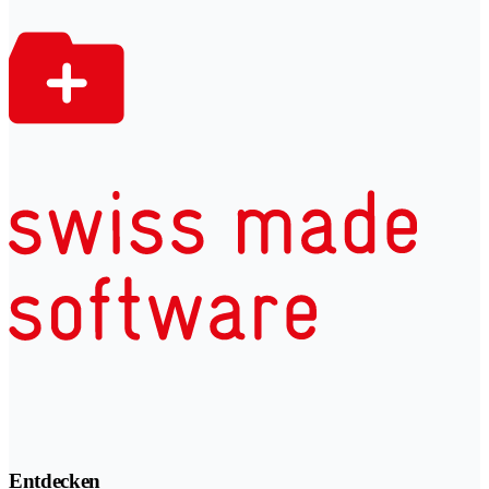
Entdecken