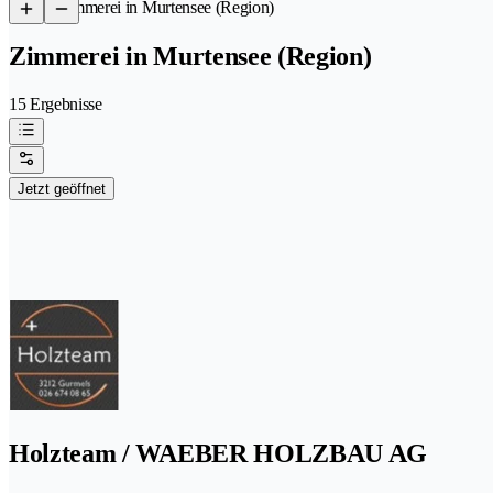
/
Zimmerei in Murtensee (Region)
Zimmerei in Murtensee (Region)
15 Ergebnisse
Jetzt geöffnet
Holzteam / WAEBER HOLZBAU AG