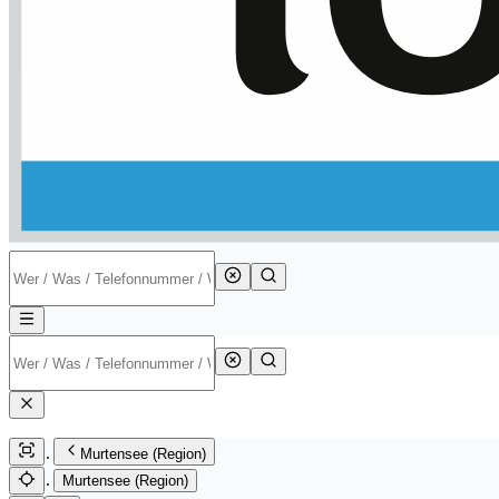
Murtensee (Region)
Murtensee (Region)