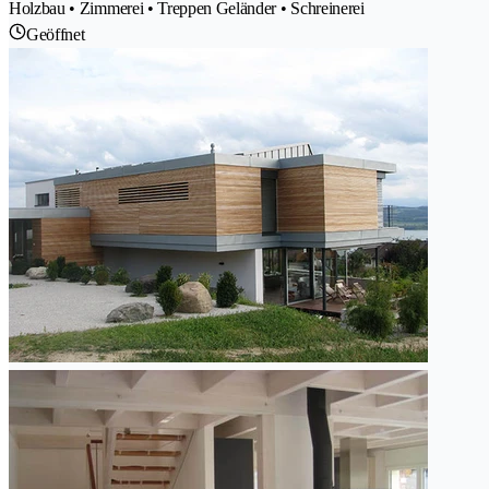
Holzbau • Zimmerei • Treppen Geländer • Schreinerei
Geöffnet