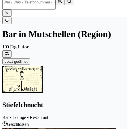
Bar in Mutschellen (Region)
190 Ergebnisse
Jetzt geöffnet
Stiefelchnächt
Bar • Lounge • Restaurant
Geschlossen