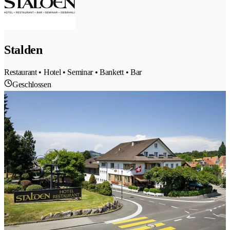
Stalden
Restaurant • Hotel • Seminar • Bankett • Bar
Geschlossen