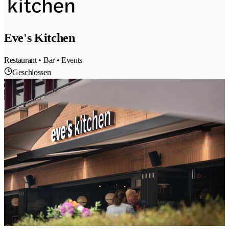
Eve's Kitchen
Restaurant • Bar • Events
Geschlossen