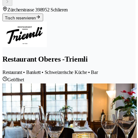
Zürcherstrasse 39
8952 Schlieren
Tisch reservieren
Restaurant Oberes -Triemli
Restaurant • Bankett • Schweizerische Küche • Bar
Geöffnet