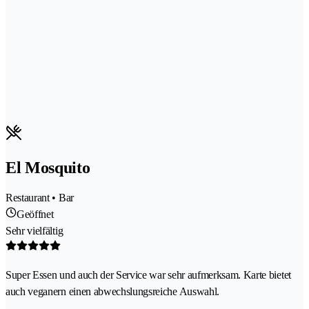
El Mosquito
Restaurant • Bar
Geöffnet
Sehr vielfältig
Super Essen und auch der Service war sehr aufmerksam. Karte bietet
auch veganern einen abwechslungsreiche Auswahl.