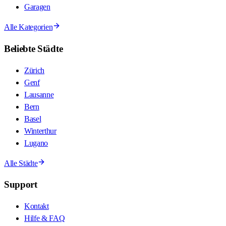
Garagen
Alle Kategorien
Beliebte Städte
Zürich
Genf
Lausanne
Bern
Basel
Winterthur
Lugano
Alle Städte
Support
Kontakt
Hilfe & FAQ