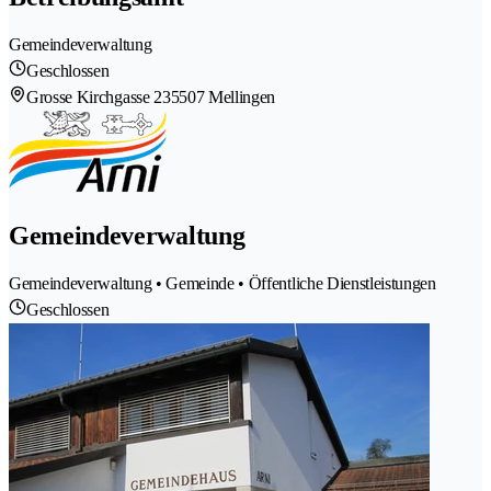
Gemeindeverwaltung
Geschlossen
Grosse Kirchgasse 23
5507 Mellingen
Gemeindeverwaltung
Gemeindeverwaltung • Gemeinde • Öffentliche Dienstleistungen
Geschlossen