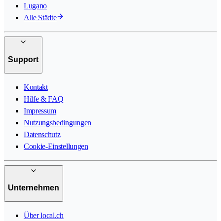
Lugano
Alle Städte
Support
Kontakt
Hilfe & FAQ
Impressum
Nutzungsbedingungen
Datenschutz
Cookie-Einstellungen
Unternehmen
Über local.ch