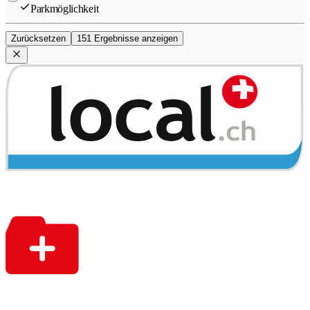
Parkmöglichkeit
Zurücksetzen
151 Ergebnisse anzeigen