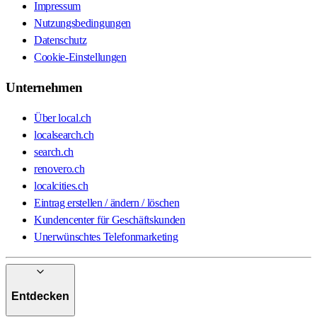
Impressum
Nutzungsbedingungen
Datenschutz
Cookie-Einstellungen
Unternehmen
Über local.ch
localsearch.ch
search.ch
renovero.ch
localcities.ch
Eintrag erstellen / ändern / löschen
Kundencenter für Geschäftskunden
Unerwünschtes Telefonmarketing
Entdecken