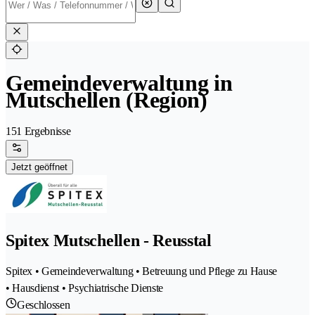
Gemeindeverwaltung in
Mutschellen (Region)
151 Ergebnisse
Jetzt geöffnet
Spitex Mutschellen - Reusstal
Spitex • Gemeindeverwaltung • Betreuung und Pflege zu Hause
• Hausdienst • Psychiatrische Dienste
Geschlossen