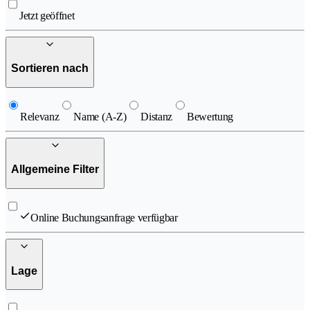
Jetzt geöffnet
Sortieren nach
Relevanz
Name (A-Z)
Distanz
Bewertung
Allgemeine Filter
Online Buchungsanfrage verfügbar
Lage