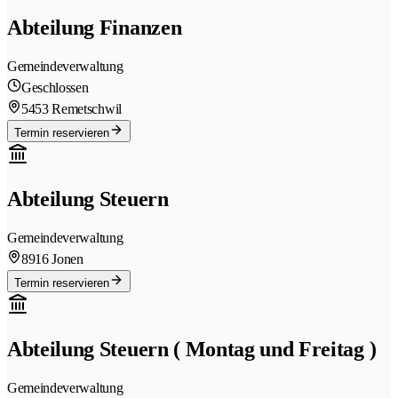
Abteilung Finanzen
Gemeindeverwaltung
Geschlossen
5453 Remetschwil
Termin reservieren
Abteilung Steuern
Gemeindeverwaltung
8916 Jonen
Termin reservieren
Abteilung Steuern ( Montag und Freitag )
Gemeindeverwaltung