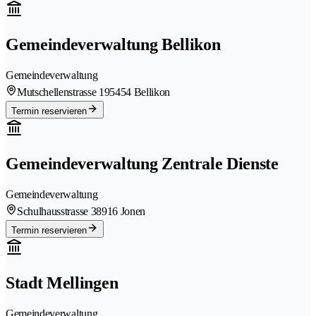
Gemeindeverwaltung Bellikon
Gemeindeverwaltung
Mutschellenstrasse 19
5454 Bellikon
Termin reservieren
Gemeindeverwaltung Zentrale Dienste
Gemeindeverwaltung
Schulhausstrasse 3
8916 Jonen
Termin reservieren
Stadt Mellingen
Gemeindeverwaltung